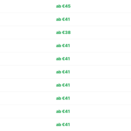
ab €45
ab €41
ab €38
ab €41
ab €41
ab €41
ab €41
ab €41
ab €41
ab €41