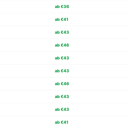
ab €36
ab €41
ab €43
ab €46
ab €43
ab €43
ab €46
ab €43
ab €43
ab €41