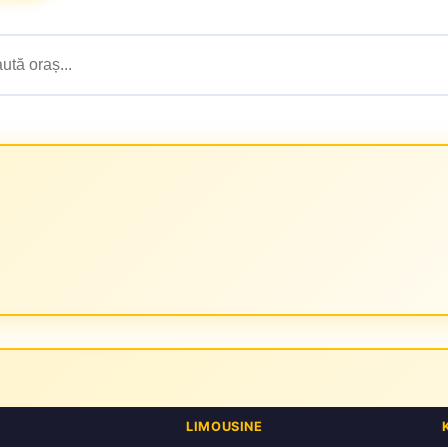
LIMOUSINE