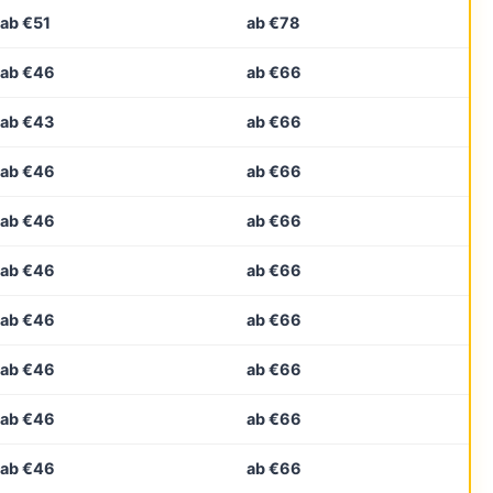
ab €51
ab €78
ab €46
ab €66
ab €43
ab €66
ab €46
ab €66
ab €46
ab €66
ab €46
ab €66
ab €46
ab €66
ab €46
ab €66
ab €46
ab €66
ab €46
ab €66