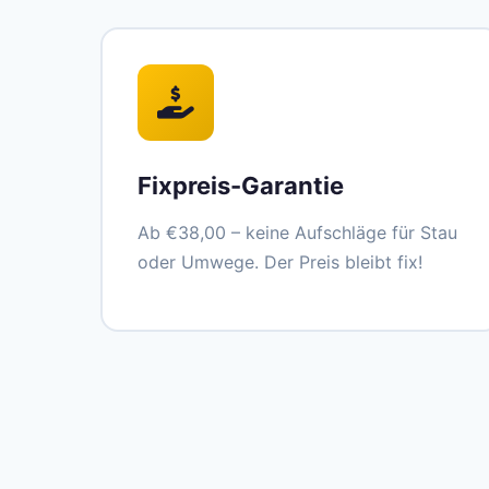
Fixpreis-Garantie
Ab €38,00 – keine Aufschläge für Stau
oder Umwege. Der Preis bleibt fix!