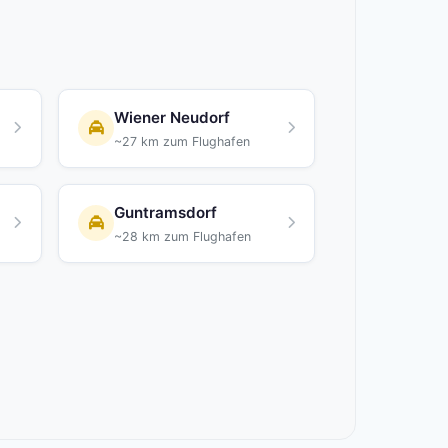
Wiener Neudorf
~27 km zum Flughafen
Guntramsdorf
~28 km zum Flughafen