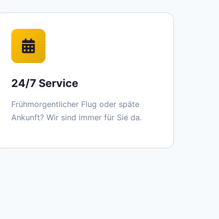
24/7 Service
Frühmorgentlicher Flug oder späte
Ankunft? Wir sind immer für Sie da.