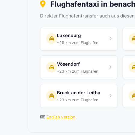
Flughafentaxi in benac
Direkter Flughafentransfer auch aus diese
Laxenburg
~25 km zum Flughafen
Vösendorf
~23 km zum Flughafen
Bruck an der Leitha
~29 km zum Flughafen
English version