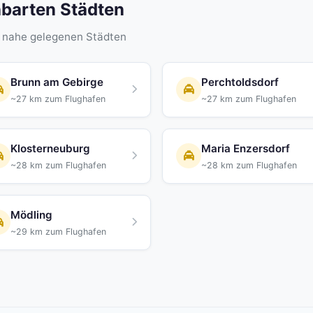
hbarten Städten
n nahe gelegenen Städten
Brunn am Gebirge
Perchtoldsdorf
~27 km zum Flughafen
~27 km zum Flughafen
Klosterneuburg
Maria Enzersdorf
~28 km zum Flughafen
~28 km zum Flughafen
Mödling
~29 km zum Flughafen