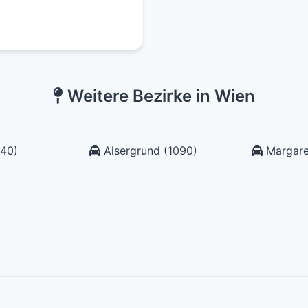
Weitere Bezirke in Wien
40)
Alsergrund (1090)
Margare