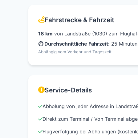
Fahrstrecke & Fahrzeit
18 km
von Landstraße (1030) zum Flugha
⏱ Durchschnittliche Fahrzeit:
25 Minuten
Abhängig vom Verkehr und Tageszeit
Service-Details
Abholung von jeder Adresse in Landstra
Direkt zum Terminal / Von Terminal abge
Flugverfolgung bei Abholungen (kostenl