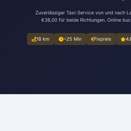
Zuverlässiger Taxi-Service von und nach La
€38,00 für beide Richtungen. Online bu
18 km
~25 Min
Fixpreis
4.