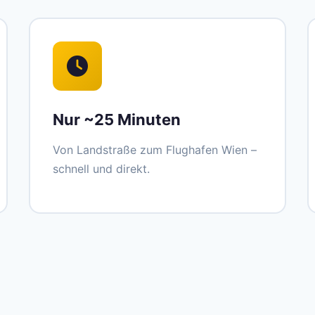
Nur ~25 Minuten
Von Landstraße zum Flughafen Wien –
schnell und direkt.