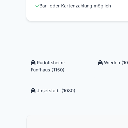
Bar- oder Kartenzahlung möglich
Rudolfsheim-
Wieden (10
Fünfhaus (1150)
Josefstadt (1080)