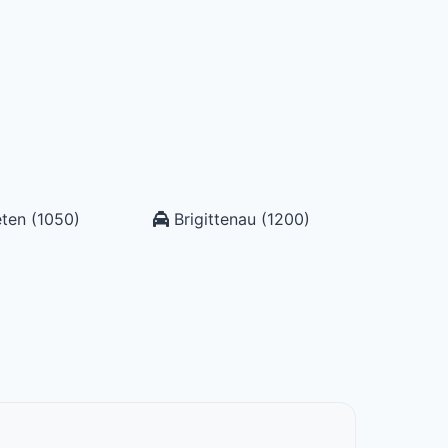
ten (1050)
Brigittenau (1200)