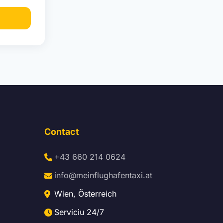
Contact
+43 660 214 0624
info@meinflughafentaxi.at
Wien, Österreich
Serviciu 24/7