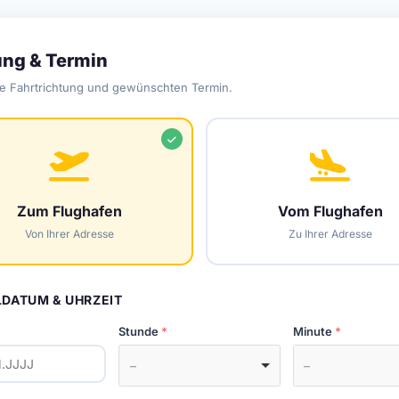
ung & Termin
e Fahrtrichtung und gewünschten Termin.
Zum Flughafen
Vom Flughafen
Von Ihrer Adresse
Zu Ihrer Adresse
DATUM & UHRZEIT
Stunde
Minute
–
–