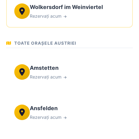
Wolkersdorf im Weinviertel
Rezervați acum
TOATE ORAȘELE AUSTRIEI
Amstetten
Rezervați acum
Ansfelden
Rezervați acum