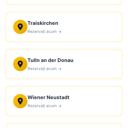
Traiskirchen
Rezervați acum
Tulln an der Donau
Rezervați acum
Wiener Neustadt
Rezervați acum