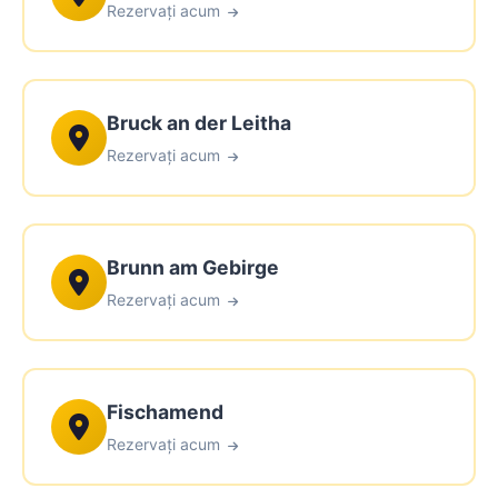
Rezervați acum
Bruck an der Leitha
Rezervați acum
Brunn am Gebirge
Rezervați acum
Fischamend
Rezervați acum