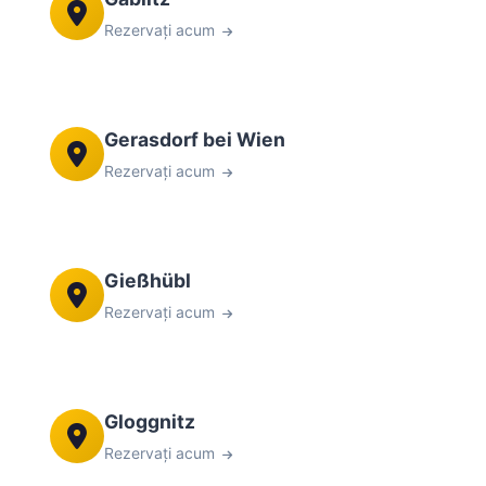
Rezervați acum
Gerasdorf bei Wien
Rezervați acum
Gießhübl
Rezervați acum
Gloggnitz
Rezervați acum