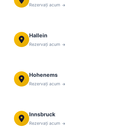
Rezervați acum
Hallein
Rezervați acum
Hohenems
Rezervați acum
Innsbruck
Rezervați acum