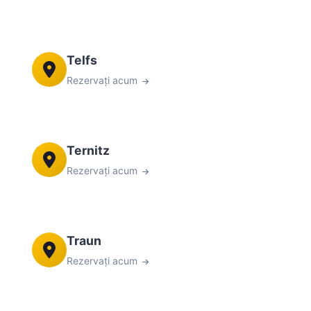
Telfs
Rezervați acum
Ternitz
Rezervați acum
Traun
Rezervați acum