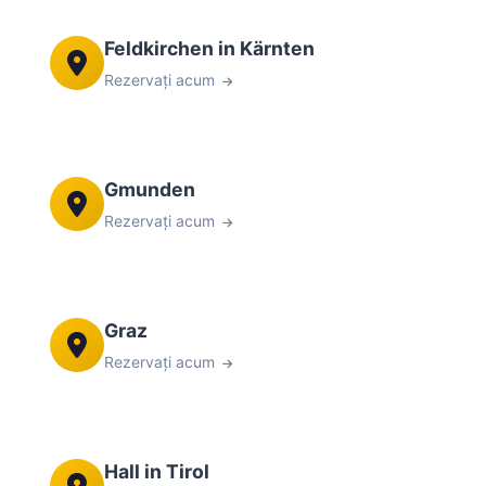
Feldkirchen in Kärnten
Rezervați acum
Gmunden
Rezervați acum
Graz
Rezervați acum
Hall in Tirol