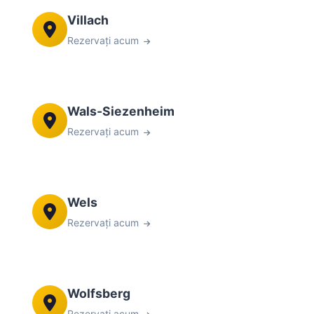
Villach
Rezervați acum
Wals-Siezenheim
Rezervați acum
Wels
Rezervați acum
Wolfsberg
Rezervați acum