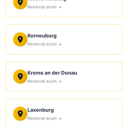
Rezervați acum
Korneuburg
Rezervați acum
Krems an der Donau
Rezervați acum
Laxenburg
Rezervați acum