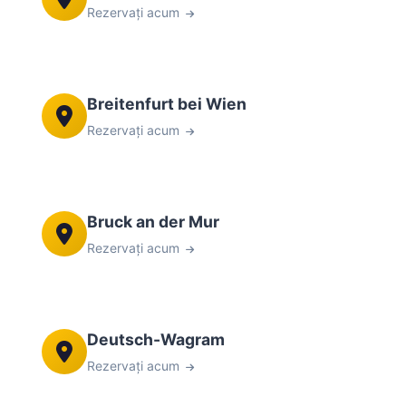
Rezervați acum
Breitenfurt bei Wien
Rezervați acum
Bruck an der Mur
Rezervați acum
Deutsch-Wagram
Rezervați acum