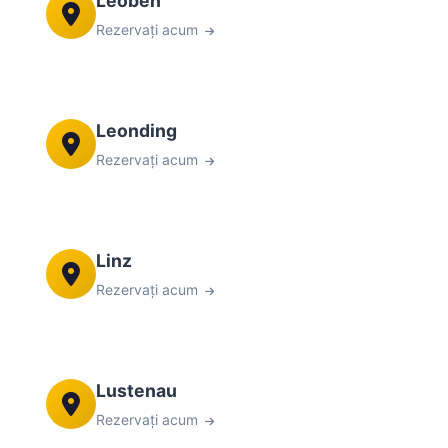
Leoben
Rezervați acum
Leonding
Rezervați acum
Linz
Rezervați acum
Lustenau
Rezervați acum