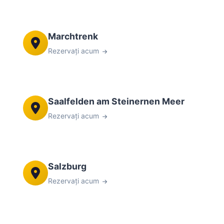
Marchtrenk
Rezervați acum
Saalfelden am Steinernen Meer
Rezervați acum
Salzburg
Rezervați acum