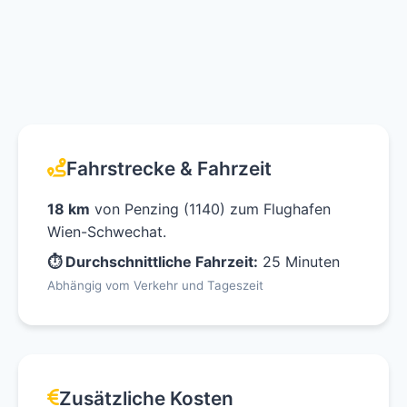
Fahrstrecke & Fahrzeit
18 km
von Penzing (1140) zum Flughafen
Wien-Schwechat.
⏱ Durchschnittliche Fahrzeit:
25 Minuten
Abhängig vom Verkehr und Tageszeit
Zusätzliche Kosten