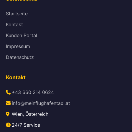
Startseite
Kontakt
Kunden Portal
Impressum
Datenschutz
Kontakt
+43 660 214 0624
info@meinflughafentaxi.at
Wien, Österreich
24/7 Service