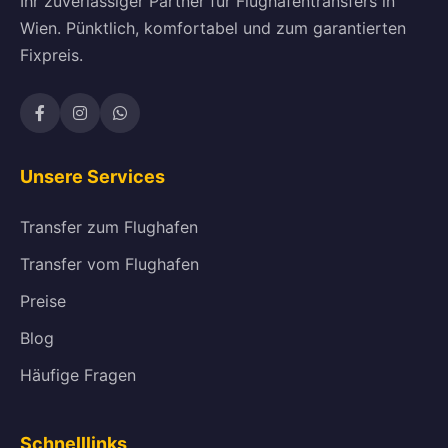
Ihr zuverlässiger Partner für Flughafentransfers in
Wien. Pünktlich, komfortabel und zum garantierten
Fixpreis.
Unsere Services
Transfer zum Flughafen
Transfer vom Flughafen
Preise
Blog
Häufige Fragen
Schnelllinks