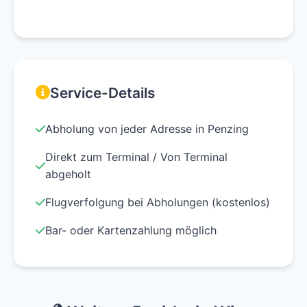
Service-Details
Abholung von jeder Adresse in Penzing
Direkt zum Terminal / Von Terminal
abgeholt
Flugverfolgung bei Abholungen (kostenlos)
Bar- oder Kartenzahlung möglich