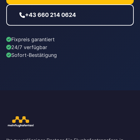
+43 660 214 0624
Fixpreis garantiert
24/7 verfügbar
Sofort-Bestätigung