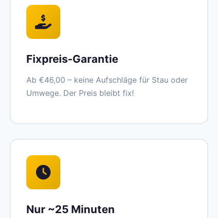
Fixpreis-Garantie
Ab €46,00 – keine Aufschläge für Stau oder
Umwege. Der Preis bleibt fix!
Nur ~25 Minuten