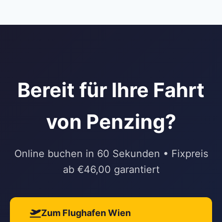
Bereit für Ihre Fahrt
von Penzing?
Online buchen in 60 Sekunden • Fixpreis
ab €46,00 garantiert
Zum Flughafen Wien