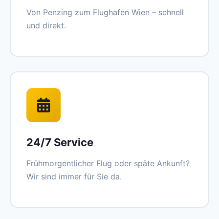
Von Penzing zum Flughafen Wien – schnell
und direkt.
24/7 Service
Frühmorgentlicher Flug oder späte Ankunft?
Wir sind immer für Sie da.