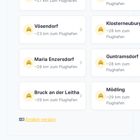
~27 km zum Flughafen
Flughafen
Klosterneubur
Vösendorf
~28 km zum
~23 km zum Flughafen
Flughafen
Guntramsdorf
Maria Enzersdorf
~28 km zum
~28 km zum Flughafen
Flughafen
Mödling
Bruck an der Leitha
~29 km zum
~29 km zum Flughafen
Flughafen
English version