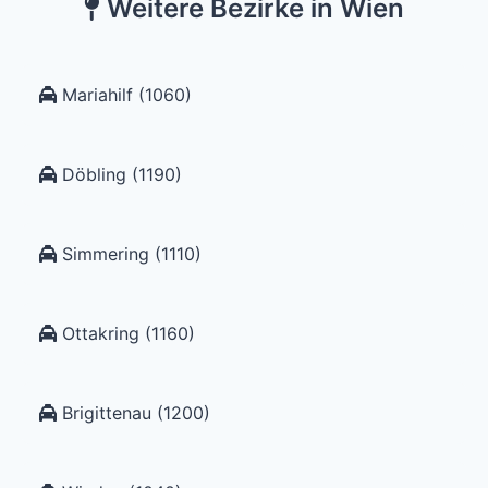
Weitere Bezirke in Wien
Mariahilf (1060)
Döbling (1190)
Simmering (1110)
Ottakring (1160)
Brigittenau (1200)