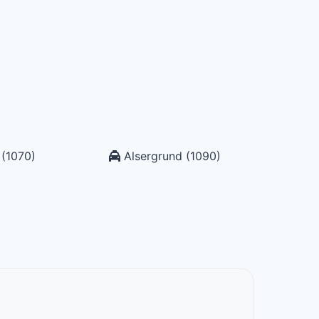
(1070)
Alsergrund (1090)