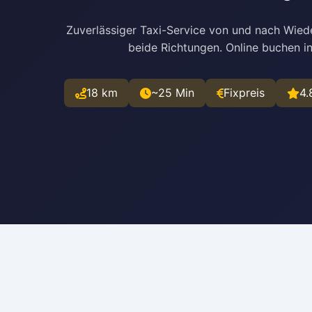
Zuverlässiger Taxi-Service von und nach Wiede
beide Richtungen. Online buchen i
18 km
~25 Min
Fixpreis
4.