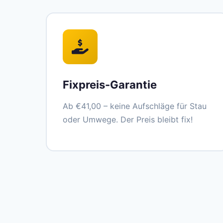
Fixpreis-Garantie
Ab €41,00 – keine Aufschläge für Stau
oder Umwege. Der Preis bleibt fix!