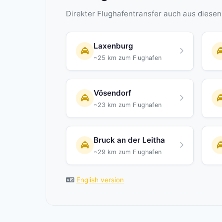
Direkter Flughafentransfer auch aus diese
Laxenburg
~25 km zum Flughafen
Vösendorf
~23 km zum Flughafen
Bruck an der Leitha
~29 km zum Flughafen
English version