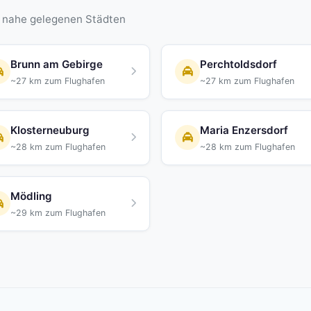
n nahe gelegenen Städten
Brunn am Gebirge
Perchtoldsdorf
~27 km zum Flughafen
~27 km zum Flughafen
Klosterneuburg
Maria Enzersdorf
~28 km zum Flughafen
~28 km zum Flughafen
Mödling
~29 km zum Flughafen