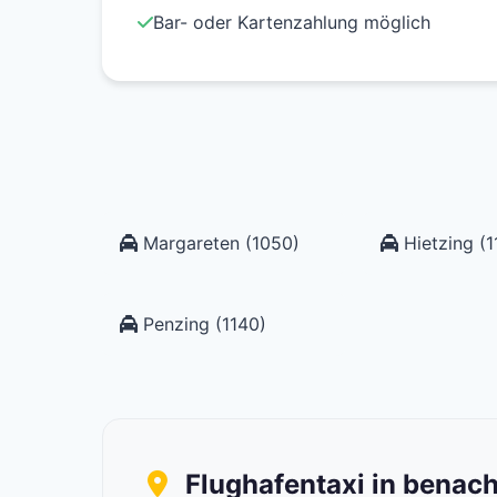
Bar- oder Kartenzahlung möglich
Margareten (1050)
Hietzing (1
Penzing (1140)
Flughafentaxi in benac