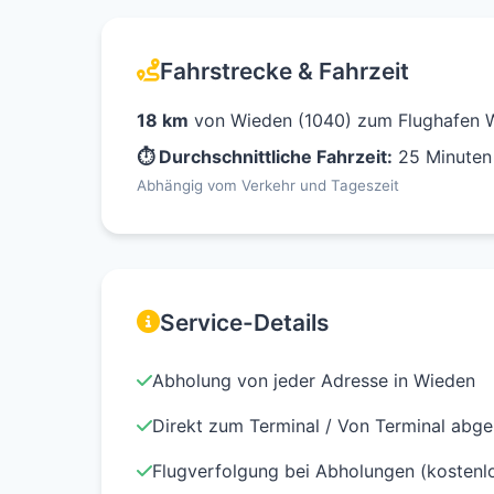
Fahrstrecke & Fahrzeit
18 km
von Wieden (1040) zum Flughafen 
⏱ Durchschnittliche Fahrzeit:
25 Minuten
Abhängig vom Verkehr und Tageszeit
Service-Details
Abholung von jeder Adresse in Wieden
Direkt zum Terminal / Von Terminal abge
Flugverfolgung bei Abholungen (kostenl