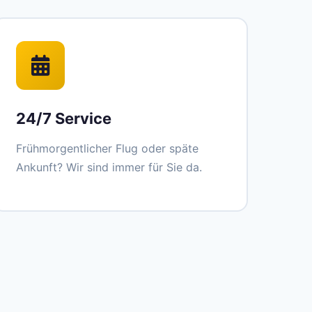
24/7 Service
Frühmorgentlicher Flug oder späte
Ankunft? Wir sind immer für Sie da.