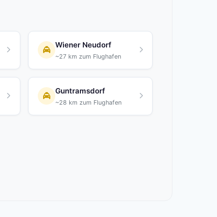
Wiener Neudorf
~27 km zum Flughafen
Guntramsdorf
~28 km zum Flughafen