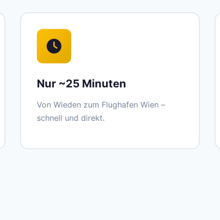
Nur ~25 Minuten
Von Wieden zum Flughafen Wien –
schnell und direkt.