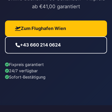
ab €41,00 garantiert
Zum Flughafen Wien
+43 660 214 0624
Fixpreis garantiert
24/7 verfügbar
Sofort-Bestätigung