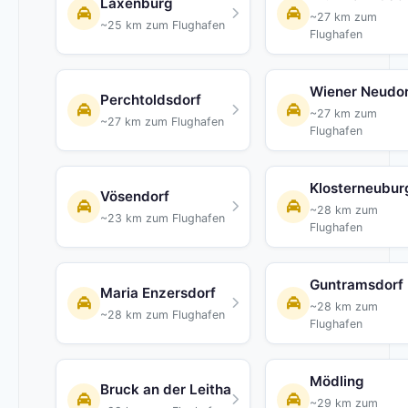
Laxenburg
~27 km zum
~25 km zum Flughafen
Flughafen
Wiener Neudor
Perchtoldsdorf
~27 km zum
~27 km zum Flughafen
Flughafen
Klosterneubur
Vösendorf
~28 km zum
~23 km zum Flughafen
Flughafen
Guntramsdorf
Maria Enzersdorf
~28 km zum
~28 km zum Flughafen
Flughafen
Mödling
Bruck an der Leitha
~29 km zum