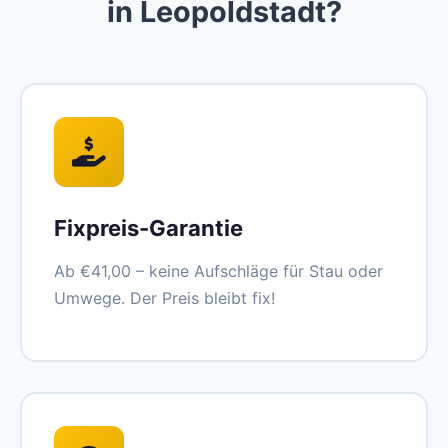
in Leopoldstadt?
Fixpreis-Garantie
Ab €41,00 – keine Aufschläge für Stau oder
Umwege. Der Preis bleibt fix!