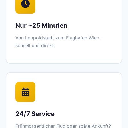
Nur ~25 Minuten
Von Leopoldstadt zum Flughafen Wien –
schnell und direkt.
24/7 Service
Frühmorgentlicher Flug oder späte Ankunft?