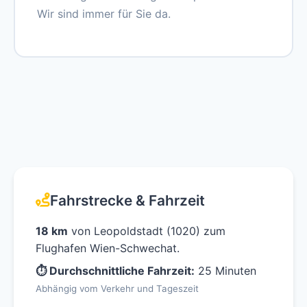
Wir sind immer für Sie da.
Fahrstrecke & Fahrzeit
18 km
von Leopoldstadt (1020) zum
Flughafen Wien-Schwechat.
⏱ Durchschnittliche Fahrzeit:
25 Minuten
Abhängig vom Verkehr und Tageszeit