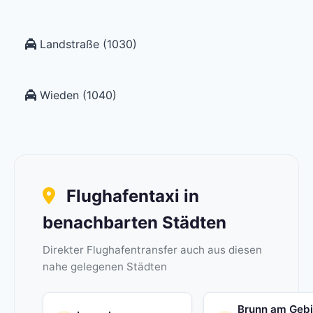
Landstraße (1030)
Wieden (1040)
Flughafentaxi in
benachbarten Städten
Direkter Flughafentransfer auch aus diesen
nahe gelegenen Städten
Brunn am Geb