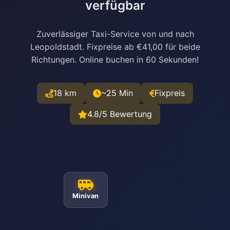
verfügbar
Zuverlässiger Taxi-Service von und nach
Leopoldstadt. Fixpreise ab €41,00 für beide
Richtungen. Online buchen in 60 Sekunden!
18 km
~25 Min
Fixpreis
4.8/5 Bewertung
Minivan