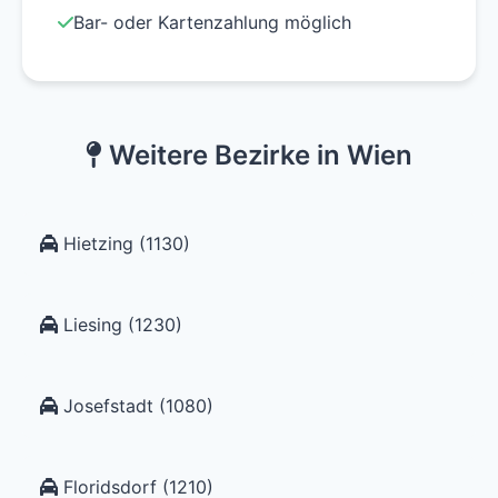
Bar- oder Kartenzahlung möglich
Weitere Bezirke in Wien
Hietzing (1130)
Liesing (1230)
Josefstadt (1080)
Floridsdorf (1210)