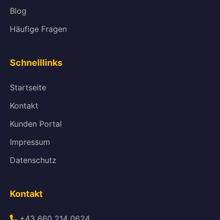
Blog
Häufige Fragen
Schnelllinks
Startseite
Kontakt
Kunden Portal
Impressum
Datenschutz
Kontakt
+43 660 214 0624