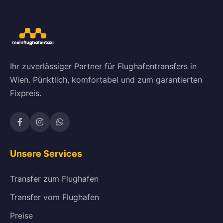
Ihr zuverlässiger Partner für Flughafentransfers in
Wien. Pünktlich, komfortabel und zum garantierten
Fixpreis.
Unsere Services
Transfer zum Flughafen
Transfer vom Flughafen
Preise