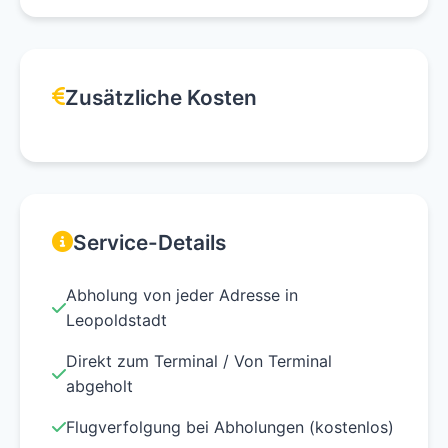
Zusätzliche Kosten
Service-Details
Abholung von jeder Adresse in
Leopoldstadt
Direkt zum Terminal / Von Terminal
abgeholt
Flugverfolgung bei Abholungen (kostenlos)