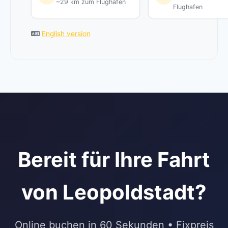
~29 km zum Flughafen
Flughafen
English version
Bereit für Ihre Fahrt
von Leopoldstadt?
Online buchen in 60 Sekunden • Fixpreis