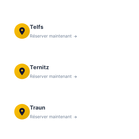
Telfs
Réserver maintenant
Ternitz
Réserver maintenant
Traun
Réserver maintenant