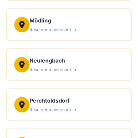
Mödling
Réserver maintenant
Neulengbach
Réserver maintenant
Perchtoldsdorf
Réserver maintenant