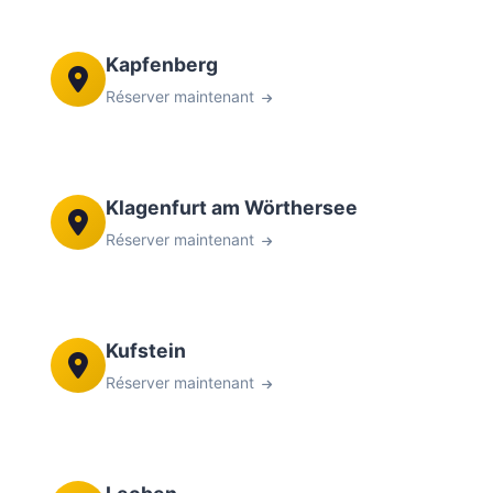
Kapfenberg
Réserver maintenant
Klagenfurt am Wörthersee
Réserver maintenant
Kufstein
Réserver maintenant