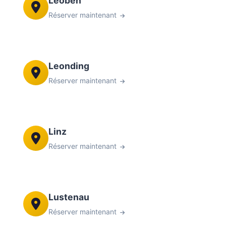
Leoben
Réserver maintenant
Leonding
Réserver maintenant
Linz
Réserver maintenant
Lustenau
Réserver maintenant