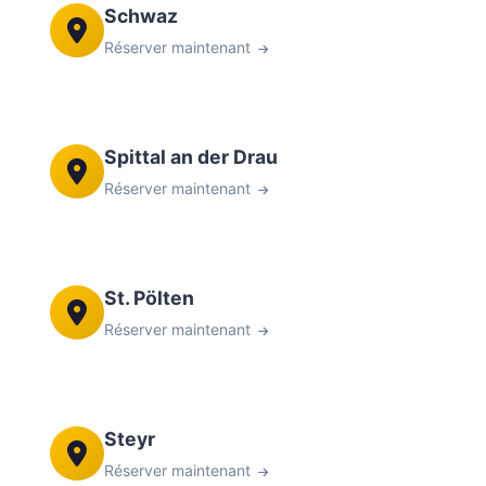
Schwaz
Réserver maintenant
Spittal an der Drau
Réserver maintenant
St. Pölten
Réserver maintenant
Steyr
Réserver maintenant