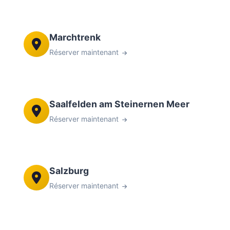
Marchtrenk
Réserver maintenant
Saalfelden am Steinernen Meer
Réserver maintenant
Salzburg
Réserver maintenant