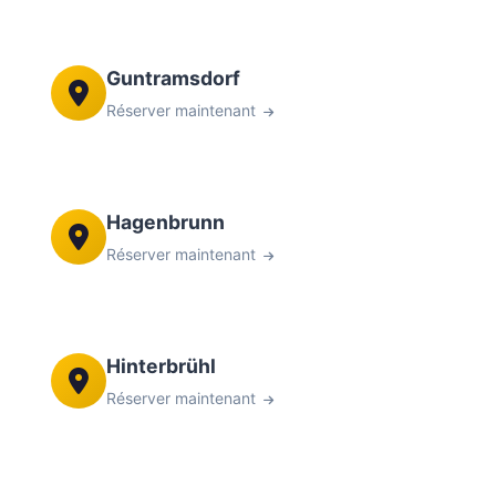
Guntramsdorf
Réserver maintenant
Hagenbrunn
Réserver maintenant
Hinterbrühl
Réserver maintenant