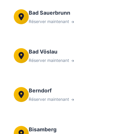
Bad Sauerbrunn
Réserver maintenant
Bad Vöslau
Réserver maintenant
Berndorf
Réserver maintenant
Bisamberg