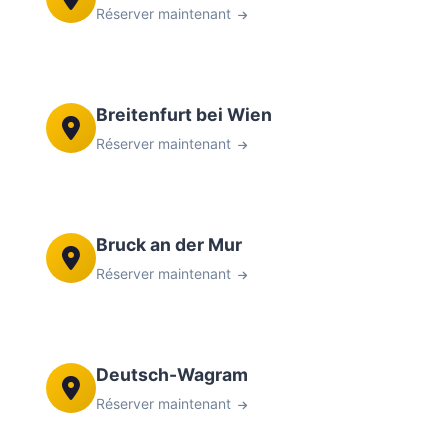
Réserver maintenant
Breitenfurt bei Wien
Réserver maintenant
Bruck an der Mur
Réserver maintenant
Deutsch-Wagram
Réserver maintenant