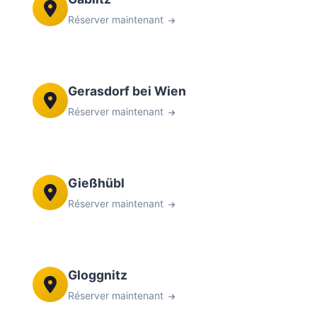
Réserver maintenant
Gerasdorf bei Wien
Réserver maintenant
Gießhübl
Réserver maintenant
Gloggnitz
Réserver maintenant