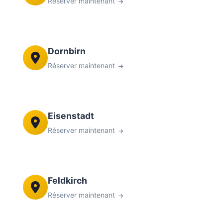
Réserver maintenant
Dornbirn
Réserver maintenant
Eisenstadt
Réserver maintenant
Feldkirch
Réserver maintenant