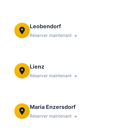
Leobendorf
Réserver maintenant
Lienz
Réserver maintenant
Maria Enzersdorf
Réserver maintenant