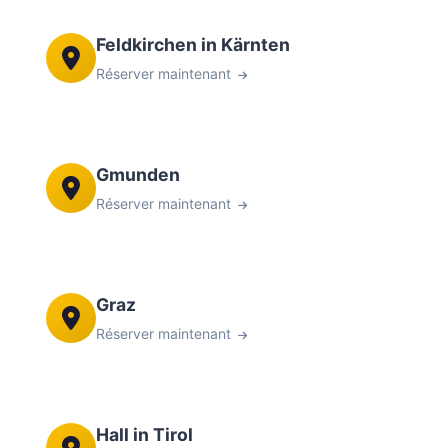
Feldkirchen in Kärnten
Réserver maintenant
Gmunden
Réserver maintenant
Graz
Réserver maintenant
Hall in Tirol