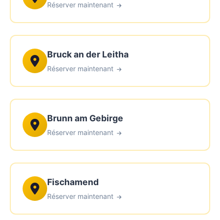
Réserver maintenant
Bruck an der Leitha
Réserver maintenant
Brunn am Gebirge
Réserver maintenant
Fischamend
Réserver maintenant