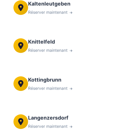
Kaltenleutgeben
Réserver maintenant
Knittelfeld
Réserver maintenant
Kottingbrunn
Réserver maintenant
Langenzersdorf
Réserver maintenant