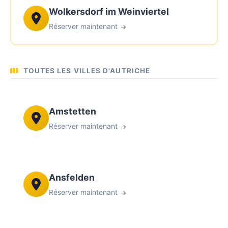
Wolkersdorf im Weinviertel
Réserver maintenant
TOUTES LES VILLES D'AUTRICHE
Amstetten
Réserver maintenant
Ansfelden
Réserver maintenant