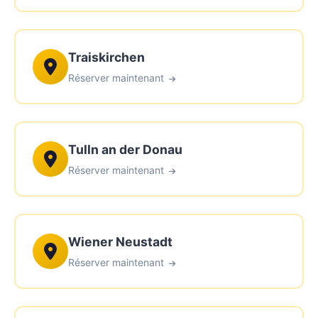
Traiskirchen
Réserver maintenant
Tulln an der Donau
Réserver maintenant
Wiener Neustadt
Réserver maintenant