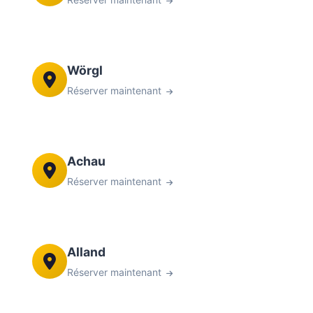
Wörgl
Réserver maintenant
Achau
Réserver maintenant
Alland
Réserver maintenant