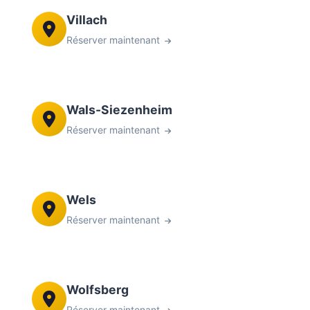
Villach
Réserver maintenant
Wals-Siezenheim
Réserver maintenant
Wels
Réserver maintenant
Wolfsberg
Réserver maintenant