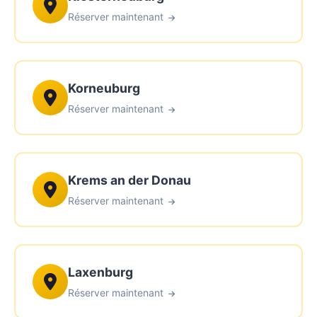
Réserver maintenant
Korneuburg
Réserver maintenant
Krems an der Donau
Réserver maintenant
Laxenburg
Réserver maintenant