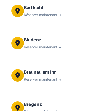
Bad Ischl
Réserver maintenant
Bludenz
Réserver maintenant
Braunau am Inn
Réserver maintenant
Bregenz