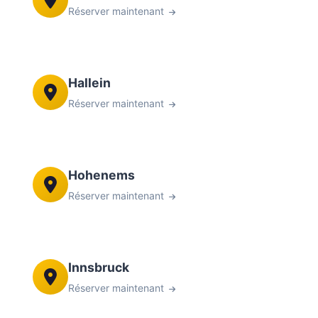
Réserver maintenant
Hallein
Réserver maintenant
Hohenems
Réserver maintenant
Innsbruck
Réserver maintenant