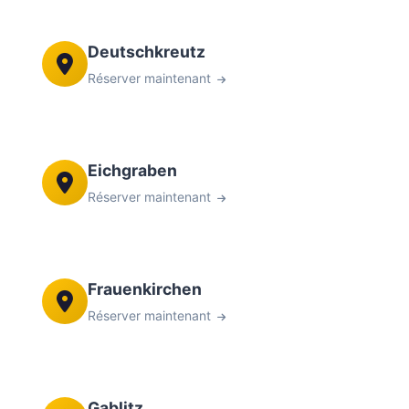
Deutschkreutz
Réserver maintenant
Eichgraben
Réserver maintenant
Frauenkirchen
Réserver maintenant
Gablitz