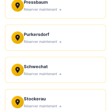
Pressbaum
Réserver maintenant
Purkersdorf
Réserver maintenant
Schwechat
Réserver maintenant
Stockerau
Réserver maintenant