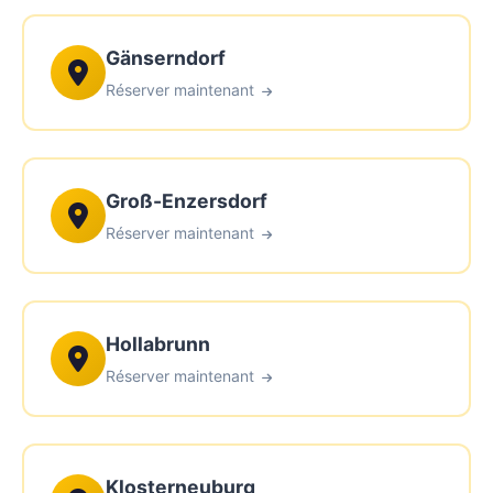
Gänserndorf
Réserver maintenant
Groß-Enzersdorf
Réserver maintenant
Hollabrunn
Réserver maintenant
Klosterneuburg