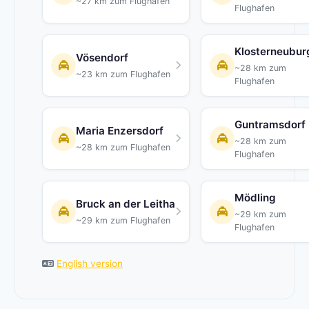
~27 km zum Flughafen
Flughafen
Klosterneubur
Vösendorf
~28 km zum
~23 km zum Flughafen
Flughafen
Guntramsdorf
Maria Enzersdorf
~28 km zum
~28 km zum Flughafen
Flughafen
Mödling
Bruck an der Leitha
~29 km zum
~29 km zum Flughafen
Flughafen
English version