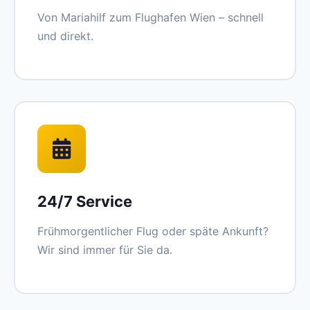
Von Mariahilf zum Flughafen Wien – schnell
und direkt.
24/7 Service
Frühmorgentlicher Flug oder späte Ankunft?
Wir sind immer für Sie da.