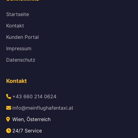
Startseite
Kontakt
Kunden Portal
Impressum
Datenschutz
Kontakt
+43 660 214 0624
info@meinflughafentaxi.at
Wien, Österreich
24/7 Service