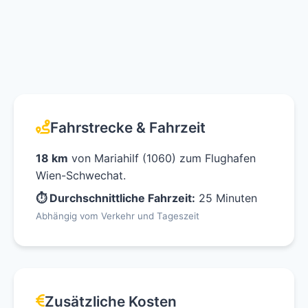
Fahrstrecke & Fahrzeit
18 km
von Mariahilf (1060) zum Flughafen
Wien-Schwechat.
⏱ Durchschnittliche Fahrzeit:
25 Minuten
Abhängig vom Verkehr und Tageszeit
Zusätzliche Kosten