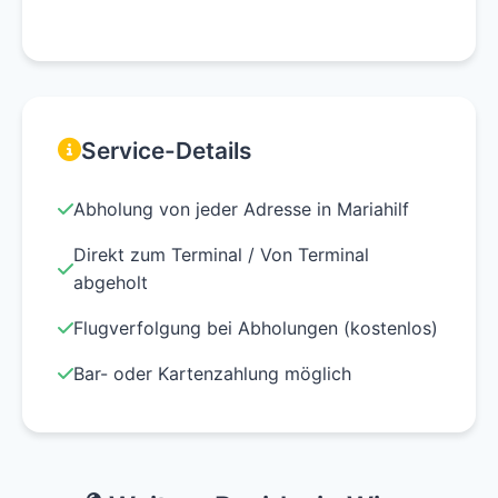
Service-Details
Abholung von jeder Adresse in Mariahilf
Direkt zum Terminal / Von Terminal
abgeholt
Flugverfolgung bei Abholungen (kostenlos)
Bar- oder Kartenzahlung möglich