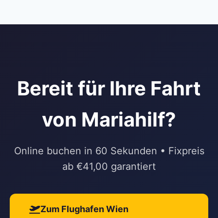
Bereit für Ihre Fahrt
von Mariahilf?
Online buchen in 60 Sekunden • Fixpreis
ab €41,00 garantiert
Zum Flughafen Wien