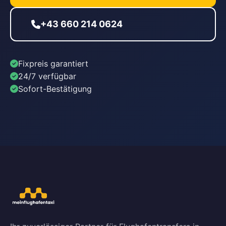
+43 660 214 0624
Fixpreis garantiert
24/7 verfügbar
Sofort-Bestätigung