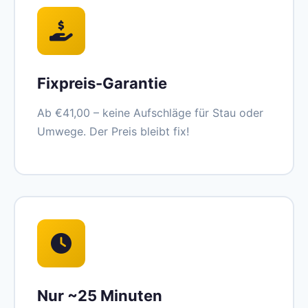
Fixpreis-Garantie
Ab €41,00 – keine Aufschläge für Stau oder
Umwege. Der Preis bleibt fix!
Nur ~25 Minuten