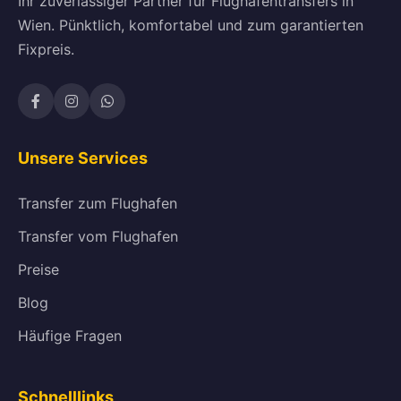
Ihr zuverlässiger Partner für Flughafentransfers in
Wien. Pünktlich, komfortabel und zum garantierten
Fixpreis.
Unsere Services
Transfer zum Flughafen
Transfer vom Flughafen
Preise
Blog
Häufige Fragen
Schnelllinks