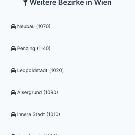
Weitere Bezirke in Wien
Neubau (1070)
Penzing (1140)
Leopoldstadt (1020)
Alsergrund (1090)
Innere Stadt (1010)