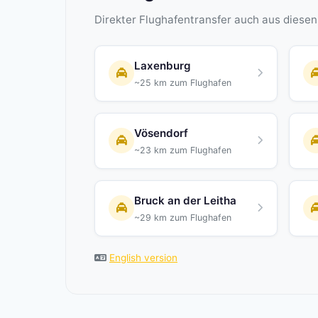
Direkter Flughafentransfer auch aus diese
Laxenburg
~25 km zum Flughafen
Vösendorf
~23 km zum Flughafen
Bruck an der Leitha
~29 km zum Flughafen
English version