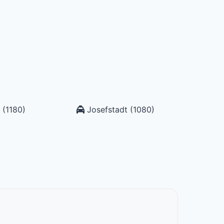
 (1180)
Josefstadt (1080)