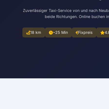
Zuverlässiger Taxi-Service von und nach Neuba
beide Richtungen. Online buchen i
18 km
~25 Min
Fixpreis
4.