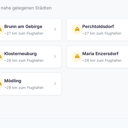
n nahe gelegenen Städten
Brunn am Gebirge
Perchtoldsdorf
~27 km zum Flughafen
~27 km zum Flughafen
Klosterneuburg
Maria Enzersdorf
~28 km zum Flughafen
~28 km zum Flughafen
Mödling
~29 km zum Flughafen