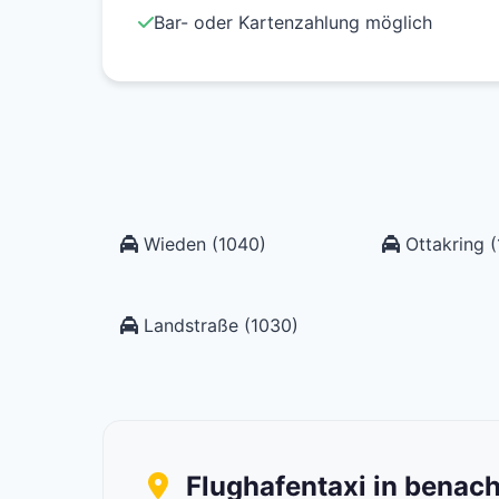
Bar- oder Kartenzahlung möglich
Wieden (1040)
Ottakring (
Landstraße (1030)
Flughafentaxi in benac