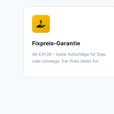
Fixpreis-Garantie
Ab €41,00 – keine Aufschläge für Stau
oder Umwege. Der Preis bleibt fix!