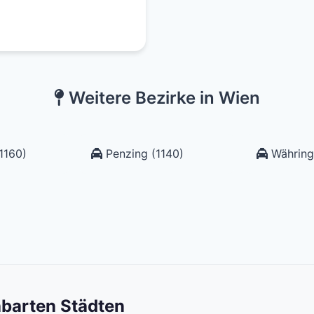
Weitere Bezirke in Wien
1160)
Penzing (1140)
Währing
hbarten Städten