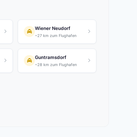
Wiener Neudorf
~27 km zum Flughafen
Guntramsdorf
~28 km zum Flughafen