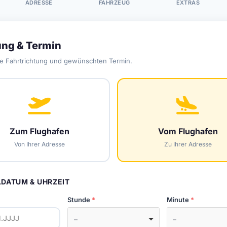
ADRESSE
FAHRZEUG
EXTRAS
ung & Termin
e Fahrtrichtung und gewünschten Termin.
Zum Flughafen
Vom Flughafen
Von Ihrer Adresse
Zu Ihrer Adresse
DATUM & UHRZEIT
Stunde
Minute
–
–