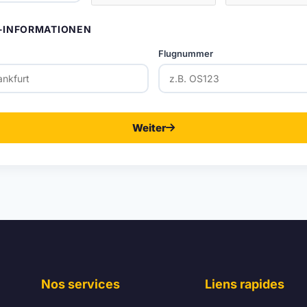
-INFORMATIONEN
Flugnummer
Weiter
Nos services
Liens rapides