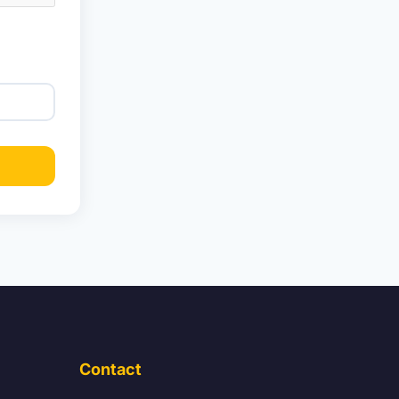
Contact