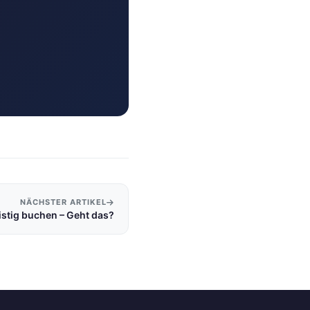
NÄCHSTER ARTIKEL
istig buchen – Geht das?