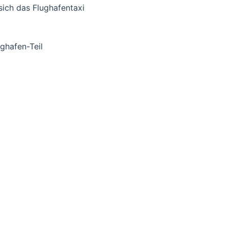
ich das Flughafentaxi
ghafen-Teil