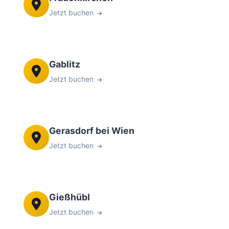
Jetzt buchen
Gablitz
Jetzt buchen
Gerasdorf bei Wien
Jetzt buchen
Gießhübl
Jetzt buchen