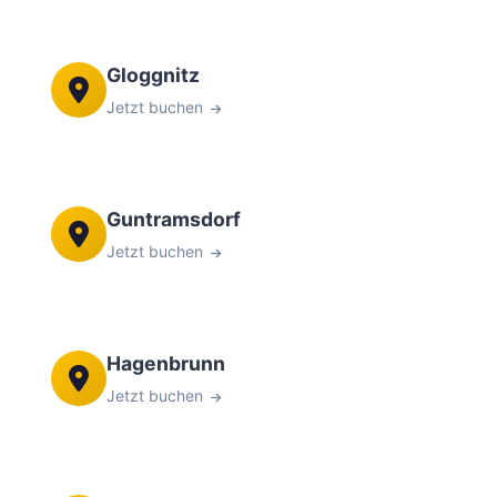
Gloggnitz
Jetzt buchen
Guntramsdorf
Jetzt buchen
Hagenbrunn
Jetzt buchen