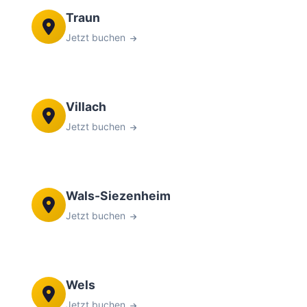
Traun
Jetzt buchen
Villach
Jetzt buchen
Wals-Siezenheim
Jetzt buchen
Wels
Jetzt buchen