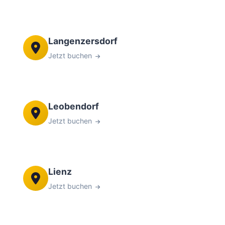
Langenzersdorf
Jetzt buchen
Leobendorf
Jetzt buchen
Lienz
Jetzt buchen