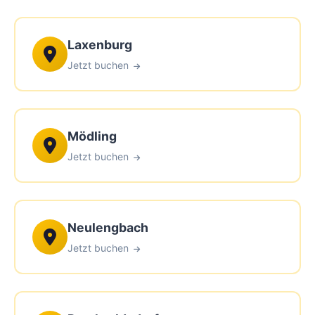
Laxenburg
Jetzt buchen
Mödling
Jetzt buchen
Neulengbach
Jetzt buchen