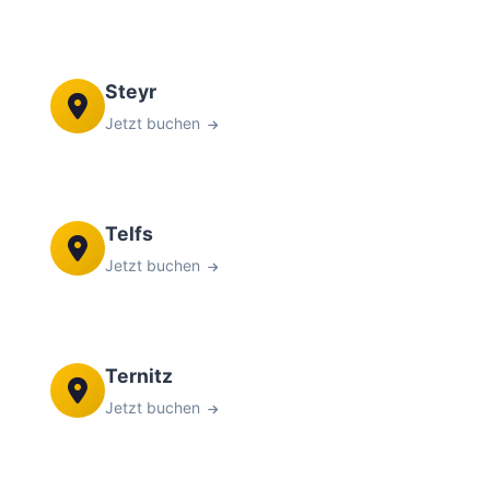
Steyr
Jetzt buchen
Telfs
Jetzt buchen
Ternitz
Jetzt buchen