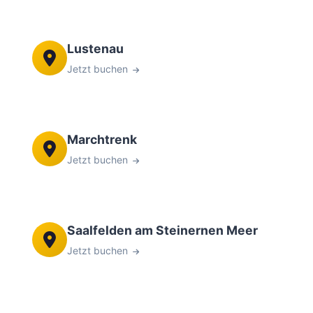
Lustenau
Jetzt buchen
Marchtrenk
Jetzt buchen
Saalfelden am Steinernen Meer
Jetzt buchen