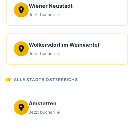
Wiener Neustadt
Jetzt buchen
Wolkersdorf im Weinviertel
Jetzt buchen
ALLE STÄDTE ÖSTERREICHS
Amstetten
Jetzt buchen