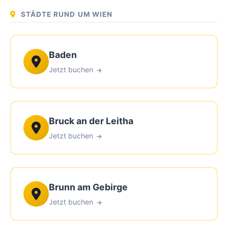
STÄDTE RUND UM WIEN
Baden
Jetzt buchen
Bruck an der Leitha
Jetzt buchen
Brunn am Gebirge
Jetzt buchen