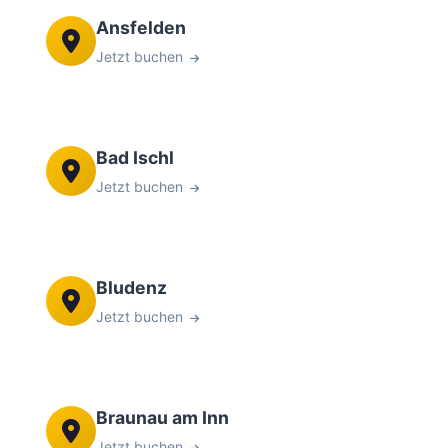
Ansfelden
Jetzt buchen
Bad Ischl
Jetzt buchen
Bludenz
Jetzt buchen
Braunau am Inn
Jetzt buchen