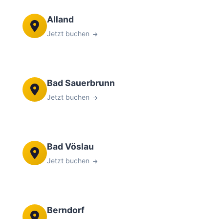
Alland
Jetzt buchen
Bad Sauerbrunn
Jetzt buchen
Bad Vöslau
Jetzt buchen
Berndorf