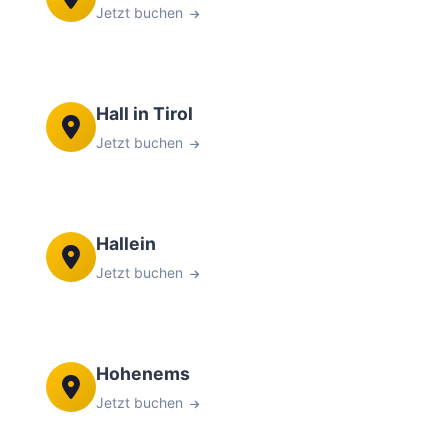
Jetzt buchen
Hall in Tirol
Jetzt buchen
Hallein
Jetzt buchen
Hohenems
Jetzt buchen