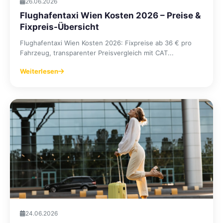
26.06.2026
Flughafentaxi Wien Kosten 2026 – Preise &
Fixpreis-Übersicht
Flughafentaxi Wien Kosten 2026: Fixpreise ab 36 € pro
Fahrzeug, transparenter Preisvergleich mit CAT...
Weiterlesen
24.06.2026