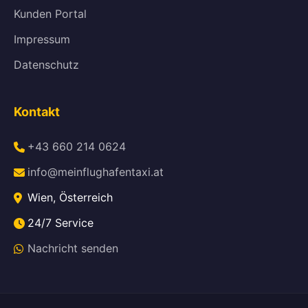
Kunden Portal
Impressum
Datenschutz
Kontakt
+43 660 214 0624
info@meinflughafentaxi.at
Wien, Österreich
24/7 Service
Nachricht senden