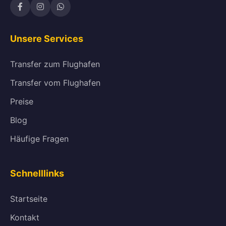
Unsere Services
Transfer zum Flughafen
Transfer vom Flughafen
Preise
Blog
Häufige Fragen
Schnelllinks
Startseite
Kontakt