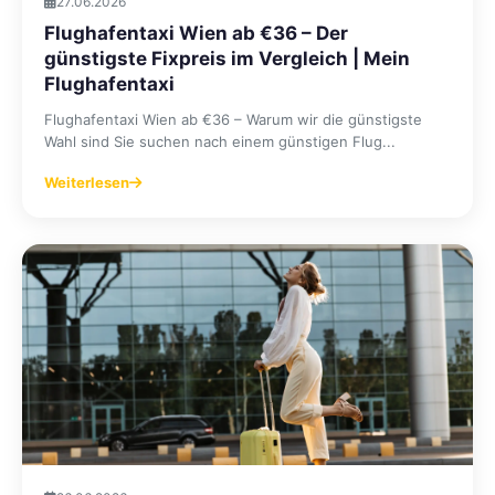
27.06.2026
Flughafentaxi Wien ab €36 – Der
günstigste Fixpreis im Vergleich | Mein
Flughafentaxi
Flughafentaxi Wien ab €36 – Warum wir die günstigste
Wahl sind Sie suchen nach einem günstigen Flug...
Weiterlesen