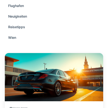
Flughafen
Neuigkeiten
Reisetipps
Wien