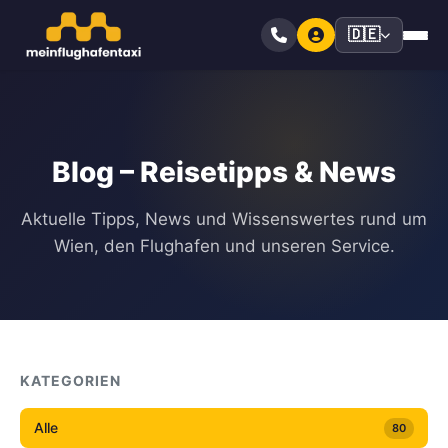
🇩🇪
Blog – Reisetipps & News
Aktuelle Tipps, News und Wissenswertes rund um
Wien, den Flughafen und unseren Service.
KATEGORIEN
Alle
80