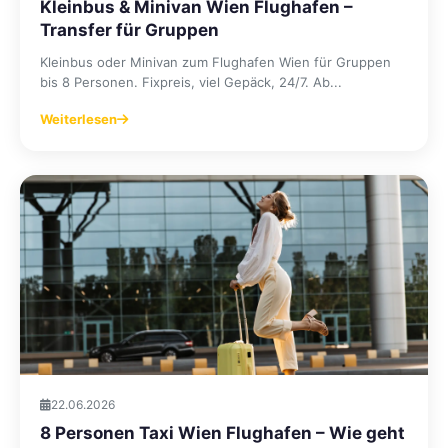
Kleinbus & Minivan Wien Flughafen –
Transfer für Gruppen
Kleinbus oder Minivan zum Flughafen Wien für Gruppen
bis 8 Personen. Fixpreis, viel Gepäck, 24/7. Ab...
Weiterlesen
22.06.2026
8 Personen Taxi Wien Flughafen – Wie geht