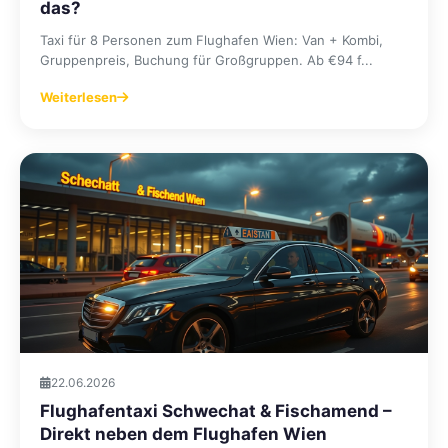
das?
Taxi für 8 Personen zum Flughafen Wien: Van + Kombi,
Gruppenpreis, Buchung für Großgruppen. Ab €94 f...
Weiterlesen
22.06.2026
Flughafentaxi Schwechat & Fischamend –
Direkt neben dem Flughafen Wien