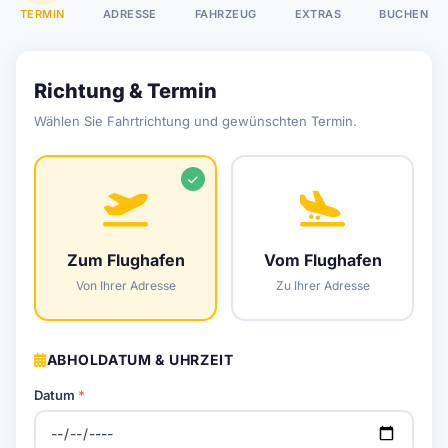
TERMIN
ADRESSE
FAHRZEUG
EXTRAS
BUCHEN
Richtung & Termin
Wählen Sie Fahrtrichtung und gewünschten Termin.
Zum Flughafen
Vom Flughafen
Von Ihrer Adresse
Zu Ihrer Adresse
ABHOLDATUM & UHRZEIT
Datum