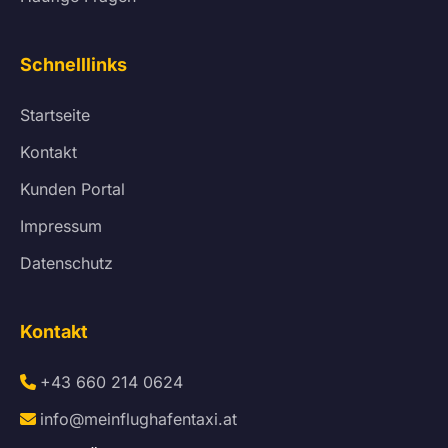
Schnelllinks
Startseite
Kontakt
Kunden Portal
Impressum
Datenschutz
Kontakt
+43 660 214 0624
info@meinflughafentaxi.at