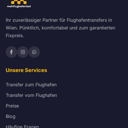
Ihr zuverlässiger Partner für Flughafentransfers in
Wien. Pünktlich, komfortabel und zum garantierten
Fixpreis.
Unsere Services
Transfer zum Flughafen
Transfer vom Flughafen
Preise
Blog
Häufige Fragen