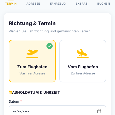
TERMIN
ADRESSE
FAHRZEUG
EXTRAS
BUCHEN
Richtung & Termin
Wählen Sie Fahrtrichtung und gewünschten Termin.
Zum Flughafen
Vom Flughafen
Von Ihrer Adresse
Zu Ihrer Adresse
ABHOLDATUM & UHRZEIT
Datum