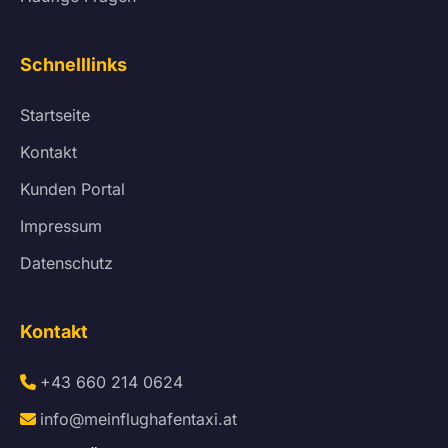
Schnelllinks
Startseite
Kontakt
Kunden Portal
Impressum
Datenschutz
Kontakt
+43 660 214 0624
info@meinflughafentaxi.at