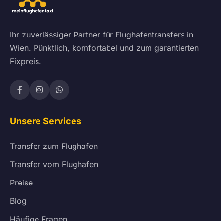
Ihr zuverlässiger Partner für Flughafentransfers in
Wien. Pünktlich, komfortabel und zum garantierten
Fixpreis.
Unsere Services
Transfer zum Flughafen
Transfer vom Flughafen
Preise
Blog
Häufige Fragen