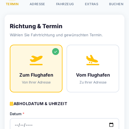
TERMIN
ADRESSE
FAHRZEUG
EXTRAS
BUCHEN
Richtung & Termin
Wählen Sie Fahrtrichtung und gewünschten Termin.
Zum Flughafen
Vom Flughafen
Von Ihrer Adresse
Zu Ihrer Adresse
ABHOLDATUM & UHRZEIT
Datum