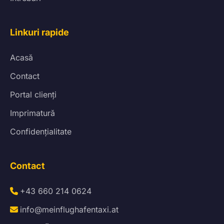
Linkuri rapide
Acasă
Contact
Portal clienți
Imprimatură
Confidențialitate
Contact
+43 660 214 0624
info@meinflughafentaxi.at