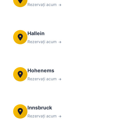
Rezervați acum
Hallein
Rezervați acum
Hohenems
Rezervați acum
Innsbruck
Rezervați acum