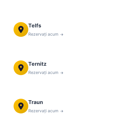
Telfs
Rezervați acum
Ternitz
Rezervați acum
Traun
Rezervați acum