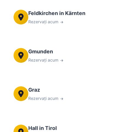
Feldkirchen in Kärnten
Rezervați acum
Gmunden
Rezervați acum
Graz
Rezervați acum
Hall in Tirol