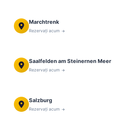
Marchtrenk
Rezervați acum
Saalfelden am Steinernen Meer
Rezervați acum
Salzburg
Rezervați acum