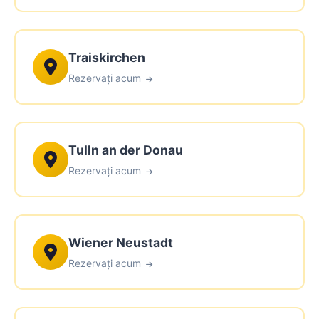
Traiskirchen
Rezervați acum
Tulln an der Donau
Rezervați acum
Wiener Neustadt
Rezervați acum