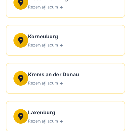
Rezervați acum
Korneuburg
Rezervați acum
Krems an der Donau
Rezervați acum
Laxenburg
Rezervați acum