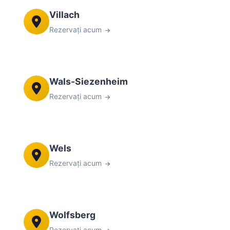
Villach
Rezervați acum
Wals-Siezenheim
Rezervați acum
Wels
Rezervați acum
Wolfsberg
Rezervați acum