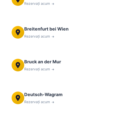
Rezervați acum
Breitenfurt bei Wien
Rezervați acum
Bruck an der Mur
Rezervați acum
Deutsch-Wagram
Rezervați acum