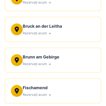
Rezervați acum
Bruck an der Leitha
Rezervați acum
Brunn am Gebirge
Rezervați acum
Fischamend
Rezervați acum