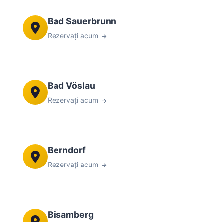
Bad Sauerbrunn
Rezervați acum
Bad Vöslau
Rezervați acum
Berndorf
Rezervați acum
Bisamberg