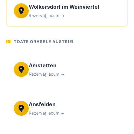
Wolkersdorf im Weinviertel
Rezervați acum
TOATE ORAȘELE AUSTRIEI
Amstetten
Rezervați acum
Ansfelden
Rezervați acum