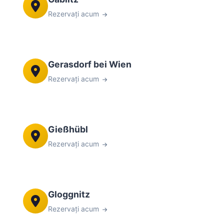
Rezervați acum
Gerasdorf bei Wien
Rezervați acum
Gießhübl
Rezervați acum
Gloggnitz
Rezervați acum