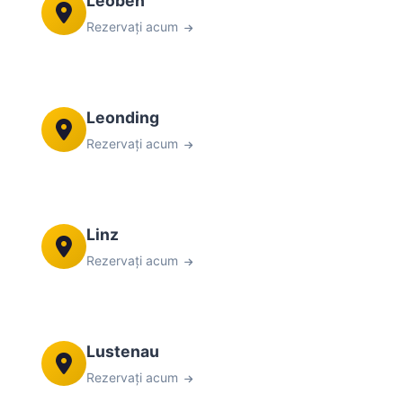
Leoben
Rezervați acum
Leonding
Rezervați acum
Linz
Rezervați acum
Lustenau
Rezervați acum