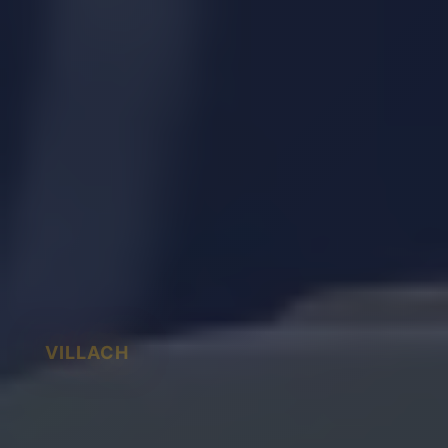
VILLACH