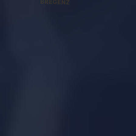
BREGENZ