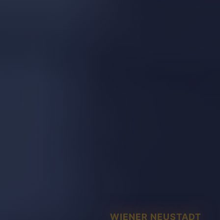
WIENER NEUSTADT