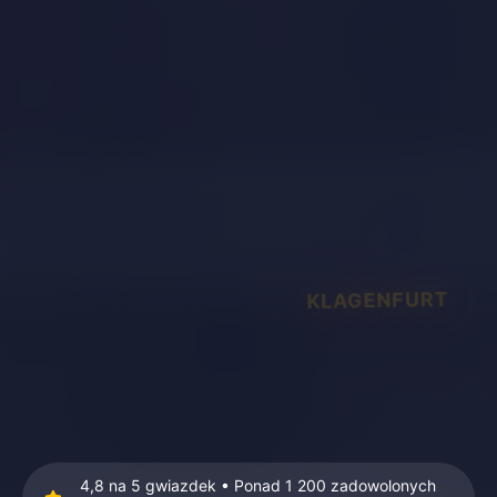
KLAGENFURT
4,8 na 5 gwiazdek • Ponad 1 200 zadowolonych