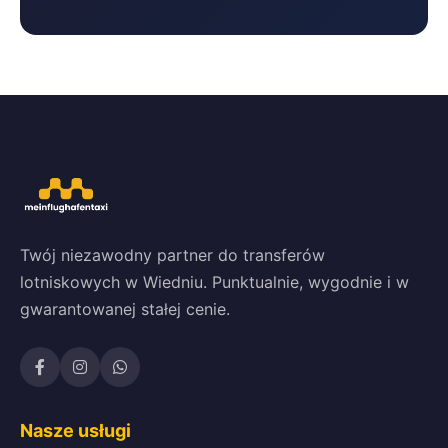
Twój niezawodny partner do transferów
lotniskowych w Wiedniu. Punktualnie, wygodnie i w
gwarantowanej stałej cenie.
Nasze usługi