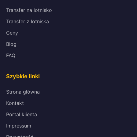
Transfer na lotnisko
Transfer z lotniska
Ceny
Blog
FAQ
Szybkie linki
Strona główna
Kontakt
Portal klienta
Impressum