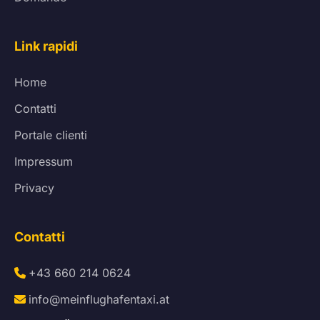
Link rapidi
Home
Contatti
Portale clienti
Impressum
Privacy
Contatti
+43 660 214 0624
info@meinflughafentaxi.at