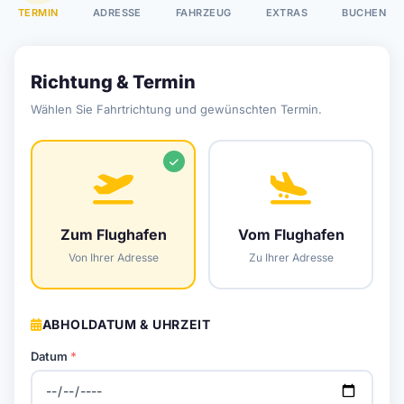
TERMIN
ADRESSE
FAHRZEUG
EXTRAS
BUCHEN
Richtung & Termin
Wählen Sie Fahrtrichtung und gewünschten Termin.
Zum Flughafen
Vom Flughafen
Von Ihrer Adresse
Zu Ihrer Adresse
ABHOLDATUM & UHRZEIT
Datum