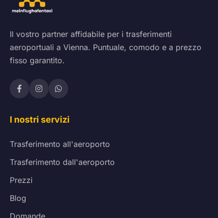
Il vostro partner affidabile per i trasferimenti
aeroportuali a Vienna. Puntuale, comodo e a prezzo
fisso garantito.
I nostri servizi
Trasferimento all'aeroporto
Trasferimento dall'aeroporto
Prezzi
Blog
Domande