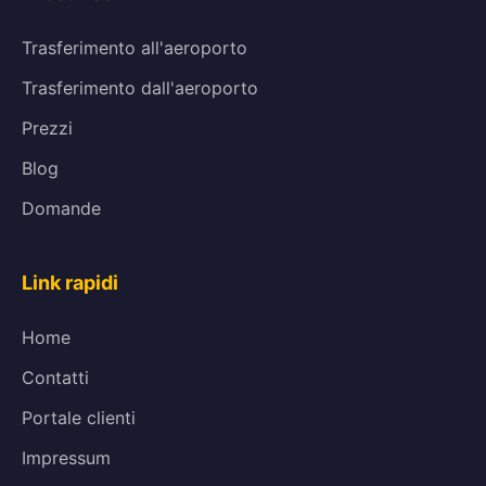
Trasferimento all'aeroporto
Trasferimento dall'aeroporto
Prezzi
Blog
Domande
Link rapidi
Home
Contatti
Portale clienti
Impressum