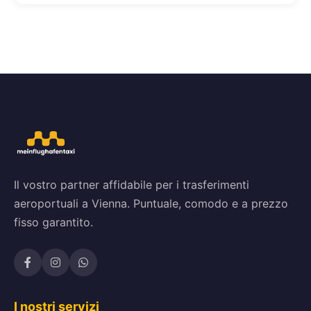
Il vostro partner affidabile per i trasferimenti
aeroportuali a Vienna. Puntuale, comodo e a prezzo
fisso garantito.
I nostri servizi