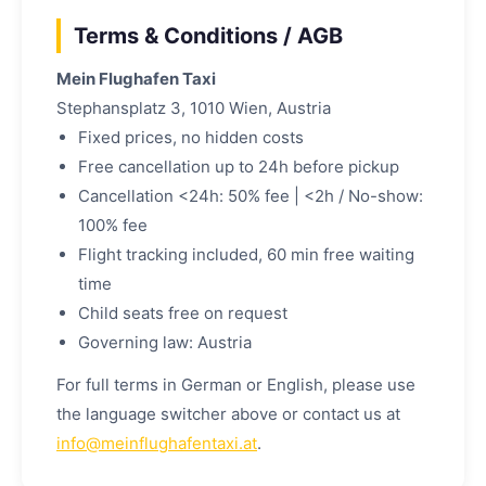
Terms & Conditions / AGB
Mein Flughafen Taxi
Stephansplatz 3, 1010 Wien, Austria
Fixed prices, no hidden costs
Free cancellation up to 24h before pickup
Cancellation <24h: 50% fee | <2h / No-show:
100% fee
Flight tracking included, 60 min free waiting
time
Child seats free on request
Governing law: Austria
For full terms in German or English, please use
the language switcher above or contact us at
info@meinflughafentaxi.at
.