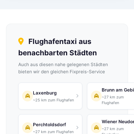
Flughafentaxi aus
benachbarten Städten
Auch aus diesen nahe gelegenen Städten
bieten wir den gleichen Fixpreis-Service
Brunn am Geb
Laxenburg
~27 km zum
~25 km zum Flughafen
Flughafen
Wiener Neudor
Perchtoldsdorf
~27 km zum
~27 km zum Flughafen