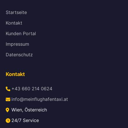
Startseite
Kontakt
Kunden Portal
Impressum
Datenschutz
Kontakt
+43 660 214 0624
info@meinflughafentaxi.at
Wien, Österreich
24/7 Service