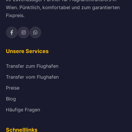
Wien. Pünktlich, komfortabel und zum garantierten
Fixpreis.
Unsere Services
Transfer zum Flughafen
Transfer vom Flughafen
Preise
Blog
Häufige Fragen
Schnelllinks