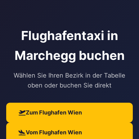
Flughafentaxi in
Marchegg buchen
Wählen Sie Ihren Bezirk in der Tabelle
oben oder buchen Sie direkt
Zum Flughafen Wien
Vom Flughafen Wien