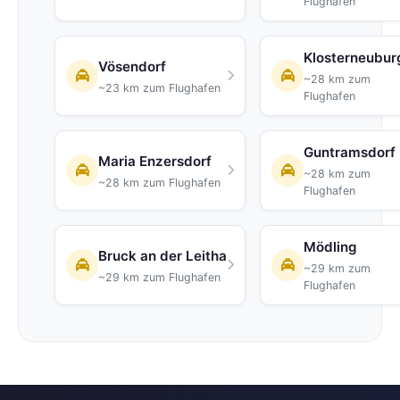
Flughafen
Klosterneubur
Vösendorf
~28 km zum
~23 km zum Flughafen
Flughafen
Guntramsdorf
Maria Enzersdorf
~28 km zum
~28 km zum Flughafen
Flughafen
Mödling
Bruck an der Leitha
~29 km zum
~29 km zum Flughafen
Flughafen