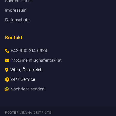
Kunden Portal
Impressum
Datenschutz
Kontakt
+43 660 214 0624
info@meinflughafentaxi.at
Wien, Österreich
24/7 Service
Nachricht senden
FOOTER_VIENNA_DISTRICTS