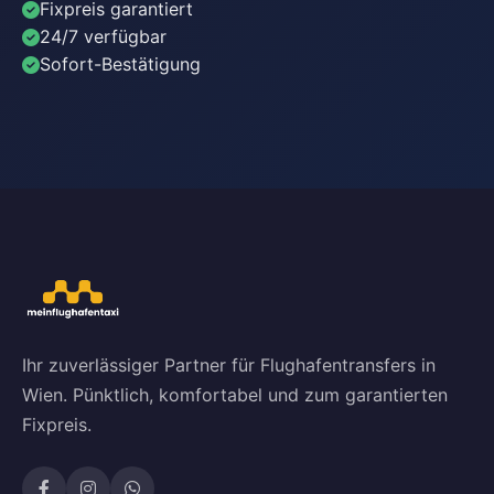
Fixpreis garantiert
24/7 verfügbar
Sofort-Bestätigung
Ihr zuverlässiger Partner für Flughafentransfers in
Wien. Pünktlich, komfortabel und zum garantierten
Fixpreis.