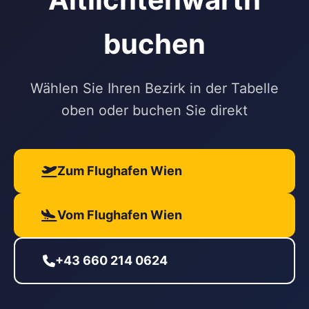
buchen
Wählen Sie Ihren Bezirk in der Tabelle
oben oder buchen Sie direkt
Zum Flughafen Wien
Vom Flughafen Wien
+43 660 214 0624