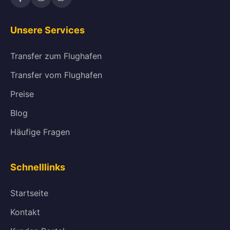
Unsere Services
Transfer zum Flughafen
Transfer vom Flughafen
Preise
Blog
Häufige Fragen
Schnelllinks
Startseite
Kontakt