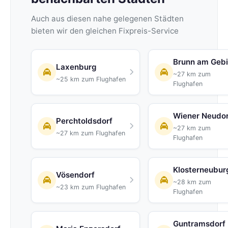
Auch aus diesen nahe gelegenen Städten
bieten wir den gleichen Fixpreis-Service
Brunn am Geb
Laxenburg
~27 km zum
~25 km zum Flughafen
Flughafen
Wiener Neudor
Perchtoldsdorf
~27 km zum
~27 km zum Flughafen
Flughafen
Klosterneubur
Vösendorf
~28 km zum
~23 km zum Flughafen
Flughafen
Guntramsdorf