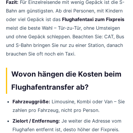
Fazit:
Für Einzelreisende mit wenig Gepäck ist die S-
Bahn am günstigsten. Ab drei Personen, mit Kindern
oder viel Gepäck ist das
Flughafentaxi zum Fixpreis
meist die beste Wahl – Tür-zu-Tür, ohne Umsteigen
und ohne Gepäck schleppen. Beachten Sie: CAT, Bus
und S-Bahn bringen Sie nur zu einer Station, danach
brauchen Sie oft noch ein Taxi.
Wovon hängen die Kosten beim
Flughafentransfer ab?
Fahrzeuggröße:
Limousine, Kombi oder Van – Sie
zahlen pro Fahrzeug, nicht pro Person.
Zielort / Entfernung:
Je weiter die Adresse vom
Flughafen entfernt ist, desto höher der Fixpreis.