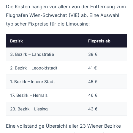
Die Kosten hängen vor allem von der Entfernung zum
Flughafen Wien-Schwechat (VIE) ab. Eine Auswahl
typischer Fixpreise für die Limousine:
Bezirk
Fixpreis ab
3. Bezirk – Landstraße
38 €
2. Bezirk – Leopoldstadt
41 €
1. Bezirk – Innere Stadt
45 €
17. Bezirk – Hernals
46 €
23. Bezirk – Liesing
43 €
Eine vollständige Übersicht aller 23 Wiener Bezirke