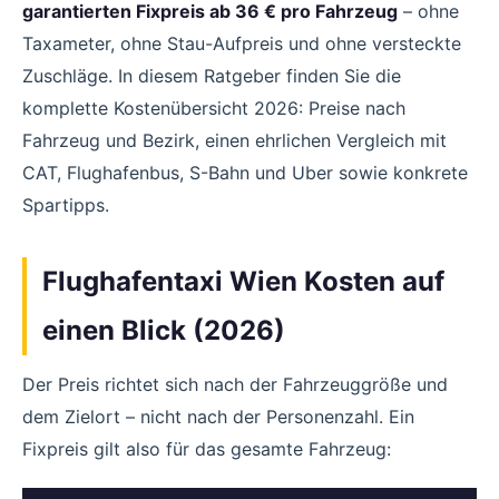
garantierten Fixpreis ab 36 € pro Fahrzeug
– ohne
Taxameter, ohne Stau-Aufpreis und ohne versteckte
Zuschläge. In diesem Ratgeber finden Sie die
komplette Kostenübersicht 2026: Preise nach
Fahrzeug und Bezirk, einen ehrlichen Vergleich mit
CAT, Flughafenbus, S-Bahn und Uber sowie konkrete
Spartipps.
Flughafentaxi Wien Kosten auf
einen Blick (2026)
Der Preis richtet sich nach der Fahrzeuggröße und
dem Zielort – nicht nach der Personenzahl. Ein
Fixpreis gilt also für das gesamte Fahrzeug: