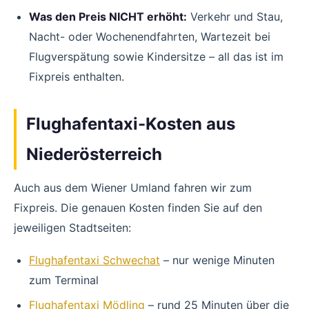
Was den Preis NICHT erhöht:
Verkehr und Stau,
Nacht- oder Wochenendfahrten, Wartezeit bei
Flugverspätung sowie Kindersitze – all das ist im
Fixpreis enthalten.
Flughafentaxi-Kosten aus
Niederösterreich
Auch aus dem Wiener Umland fahren wir zum
Fixpreis. Die genauen Kosten finden Sie auf den
jeweiligen Stadtseiten:
Flughafentaxi Schwechat
– nur wenige Minuten
zum Terminal
Flughafentaxi Mödling
– rund 25 Minuten über die