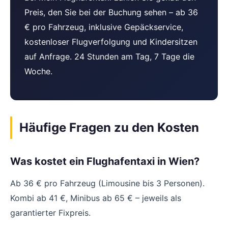
Preis, den Sie bei der Buchung sehen – ab 36
€ pro Fahrzeug, inklusive Gepäckservice,
kostenloser Flugverfolgung und Kindersitzen
auf Anfrage. 24 Stunden am Tag, 7 Tage die
Woche.
Häufige Fragen zu den Kosten
Was kostet ein Flughafentaxi in Wien?
Ab 36 € pro Fahrzeug (Limousine bis 3 Personen).
Kombi ab 41 €, Minibus ab 65 € – jeweils als
garantierter Fixpreis.