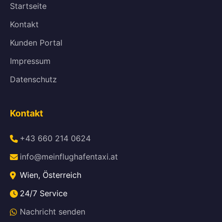
Startseite
Kontakt
Kunden Portal
Impressum
Datenschutz
Kontakt
+43 660 214 0624
info@meinflughafentaxi.at
Wien, Österreich
24/7 Service
Nachricht senden