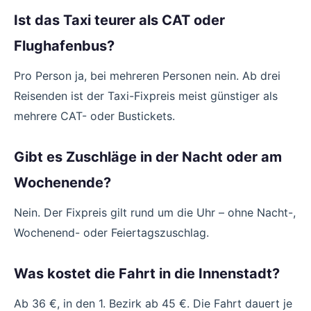
Ist das Taxi teurer als CAT oder
Flughafenbus?
Pro Person ja, bei mehreren Personen nein. Ab drei
Reisenden ist der Taxi-Fixpreis meist günstiger als
mehrere CAT- oder Bustickets.
Gibt es Zuschläge in der Nacht oder am
Wochenende?
Nein. Der Fixpreis gilt rund um die Uhr – ohne Nacht-,
Wochenend- oder Feiertagszuschlag.
Was kostet die Fahrt in die Innenstadt?
Ab 36 €, in den 1. Bezirk ab 45 €. Die Fahrt dauert je