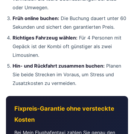
oder Umwegen.
Früh online buchen:
Die Buchung dauert unter 60
Sekunden und sichert den garantierten Preis.
Richtiges Fahrzeug wählen:
Für 4 Personen mit
Gepäck ist der Kombi oft günstiger als zwei
Limousinen.
Hin- und Rückfahrt zusammen buchen:
Planen
Sie beide Strecken im Voraus, um Stress und
Zusatzkosten zu vermeiden.
Fixpreis-Garantie ohne versteckte
Kosten
Bei Mein Flughafentaxi zahlen Sie genau den