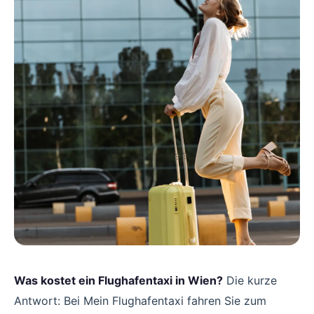
Was kostet ein Flughafentaxi in Wien?
Die kurze
Antwort: Bei Mein Flughafentaxi fahren Sie zum