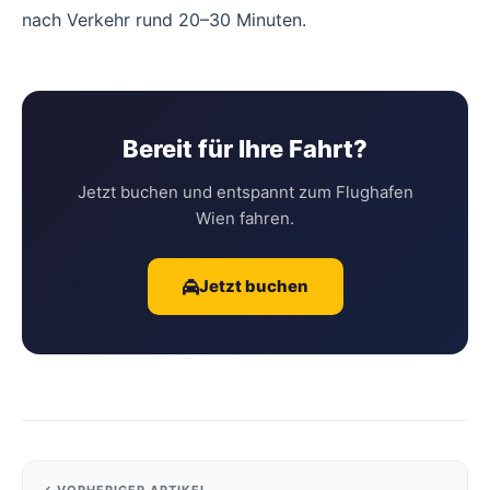
nach Verkehr rund 20–30 Minuten.
Bereit für Ihre Fahrt?
Jetzt buchen und entspannt zum Flughafen
Wien fahren.
Jetzt buchen