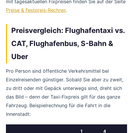
mit tagesaktuellen Fixpreisen finden Sie auf der Seite
Preise & Festpreis-Rechner
.
Preisvergleich: Flughafentaxi vs.
CAT, Flughafenbus, S-Bahn &
Uber
Pro Person sind öffentliche Verkehrsmittel bei
Einzelreisenden günstiger. Sobald Sie aber zu zweit,
zu dritt oder mit Gepäck unterwegs sind, dreht sich
das Bild – denn der Taxi-Fixpreis gilt für das ganze
Fahrzeug. Beispielrechnung für die Fahrt in die
Innenstadt:
1
4