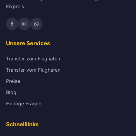
Fixpreis.
Unsere Services
Transfer zum Flughafen
Transfer vom Flughafen
Preise
Blog
Häufige Fragen
Schnelllinks