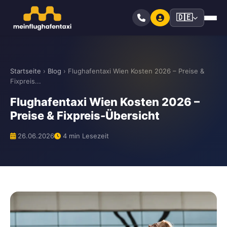
🇩🇪
Startseite
›
Blog
›
Flughafentaxi Wien Kosten 2026 – Preise &
Fixpreis...
Flughafentaxi Wien Kosten 2026 –
Preise & Fixpreis-Übersicht
26.06.2026
4 min Lesezeit