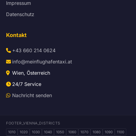
Impressum
Datenschutz
Kontakt
+43 660 214 0624
info@meinflughafentaxi.at
Wien, Österreich
24/7 Service
Nachricht senden
FOOTER_VIENNA_DISTRICTS
1010
1020
1030
1040
1050
1060
1070
1080
1090
1100