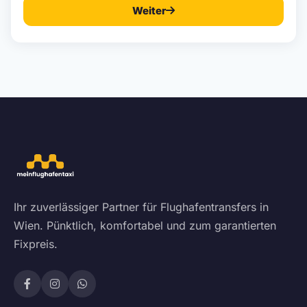
Weiter
Ihr zuverlässiger Partner für Flughafentransfers in
Wien. Pünktlich, komfortabel und zum garantierten
Fixpreis.