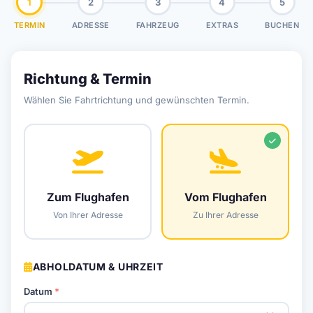
1
2
3
4
5
TERMIN
ADRESSE
FAHRZEUG
EXTRAS
BUCHEN
Richtung & Termin
Wählen Sie Fahrtrichtung und gewünschten Termin.
Zum Flughafen
Vom Flughafen
Von Ihrer Adresse
Zu Ihrer Adresse
ABHOLDATUM & UHRZEIT
Datum