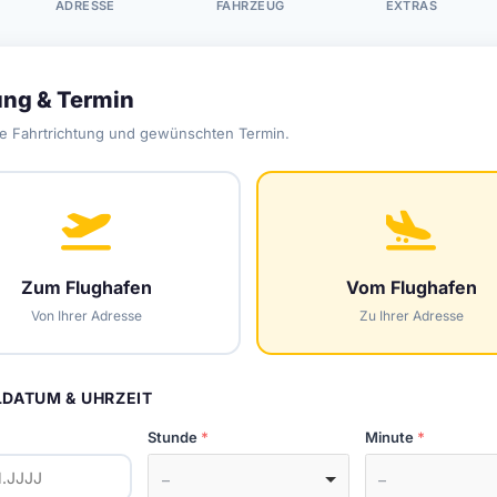
ADRESSE
FAHRZEUG
EXTRAS
ung & Termin
e Fahrtrichtung und gewünschten Termin.
Zum Flughafen
Vom Flughafen
Von Ihrer Adresse
Zu Ihrer Adresse
DATUM & UHRZEIT
Stunde
Minute
–
–