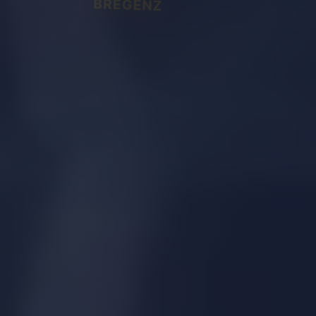
BREGENZ