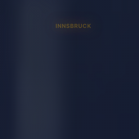
INNSBRUCK