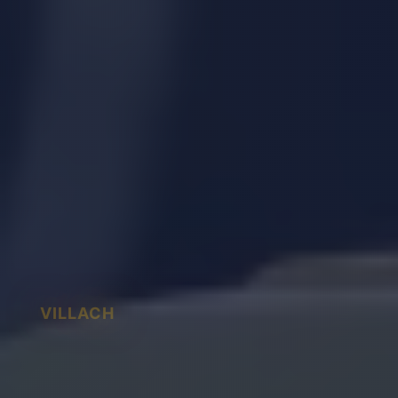
VILLACH