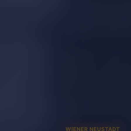
WIENER NEUSTADT