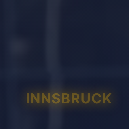
INNSBRUCK