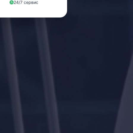
24/7 сервис