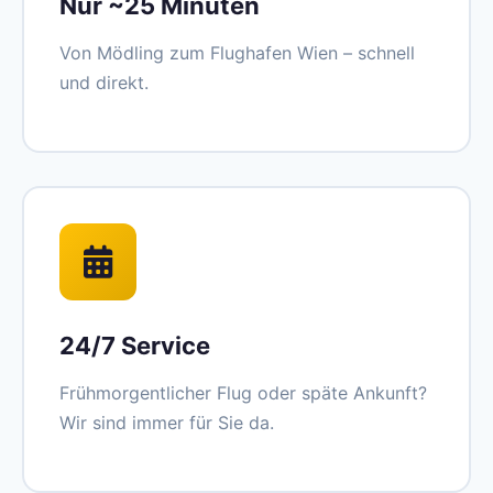
Nur ~25 Minuten
Von Mödling zum Flughafen Wien – schnell
und direkt.
24/7 Service
Frühmorgentlicher Flug oder späte Ankunft?
Wir sind immer für Sie da.