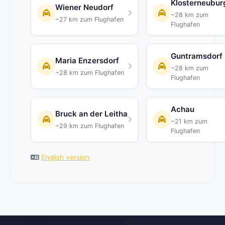
Klosterneubur
Wiener Neudorf
~28 km zum
~27 km zum Flughafen
Flughafen
Guntramsdorf
Maria Enzersdorf
~28 km zum
~28 km zum Flughafen
Flughafen
Achau
Bruck an der Leitha
~21 km zum
~29 km zum Flughafen
Flughafen
English version