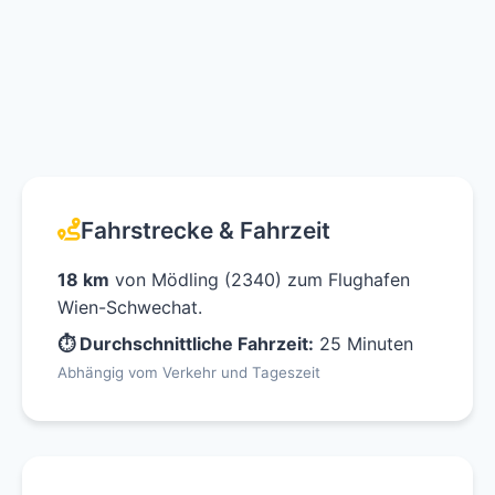
Fahrstrecke & Fahrzeit
18 km
von Mödling (2340) zum Flughafen
Wien-Schwechat.
⏱ Durchschnittliche Fahrzeit:
25 Minuten
Abhängig vom Verkehr und Tageszeit