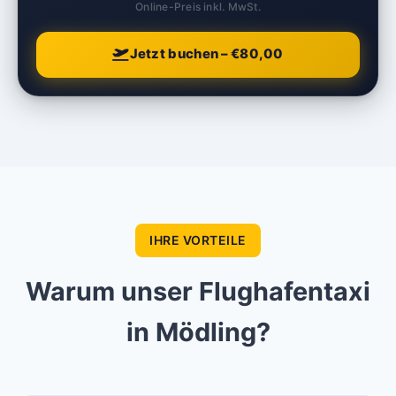
Online-Preis inkl. MwSt.
Jetzt buchen – €80,00
IHRE VORTEILE
Warum unser Flughafentaxi
in Mödling?