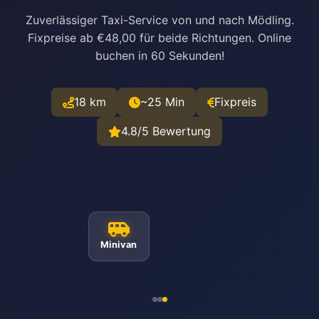
Zuverlässiger Taxi-Service von und nach Mödling.
Fixpreise ab €48,00 für beide Richtungen. Online
buchen in 60 Sekunden!
18 km
~25 Min
Fixpreis
4.8/5 Bewertung
Minivan