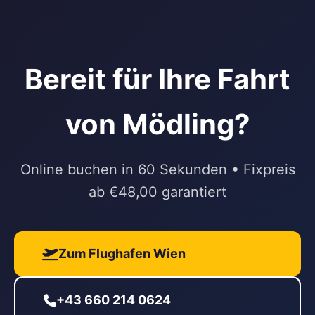
Bereit für Ihre Fahrt
von Mödling?
Online buchen in 60 Sekunden • Fixpreis
ab €48,00 garantiert
Zum Flughafen Wien
+43 660 214 0624