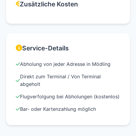
Zusätzliche Kosten
Service-Details
Abholung von jeder Adresse in Mödling
Direkt zum Terminal / Von Terminal
abgeholt
Flugverfolgung bei Abholungen (kostenlos)
Bar- oder Kartenzahlung möglich