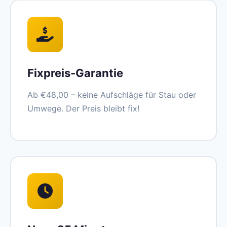
Fixpreis-Garantie
Ab €48,00 – keine Aufschläge für Stau oder
Umwege. Der Preis bleibt fix!