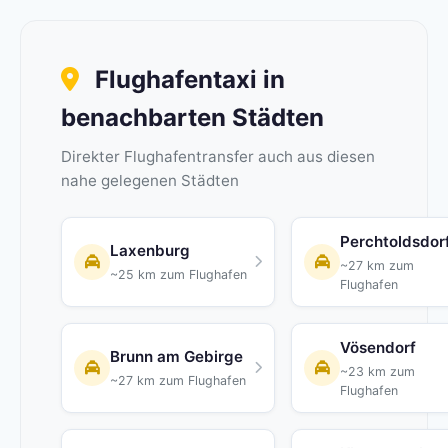
Flughafentaxi in
benachbarten Städten
Direkter Flughafentransfer auch aus diesen
nahe gelegenen Städten
Perchtoldsdor
Laxenburg
~27 km zum
~25 km zum Flughafen
Flughafen
Vösendorf
Brunn am Gebirge
~23 km zum
~27 km zum Flughafen
Flughafen