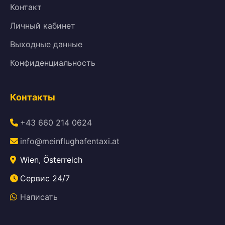
Контакт
Личный кабинет
Выходные данные
Конфиденциальность
Контакты
+43 660 214 0624
info@meinflughafentaxi.at
Wien, Österreich
Сервис 24/7
Написать