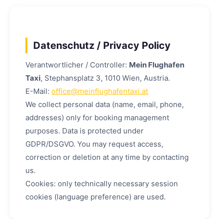
Datenschutz / Privacy Policy
Verantwortlicher / Controller:
Mein Flughafen
Taxi
, Stephansplatz 3, 1010 Wien, Austria.
E-Mail:
office@meinflughafentaxi.at
We collect personal data (name, email, phone,
addresses) only for booking management
purposes. Data is protected under
GDPR/DSGVO. You may request access,
correction or deletion at any time by contacting
us.
Cookies: only technically necessary session
cookies (language preference) are used.