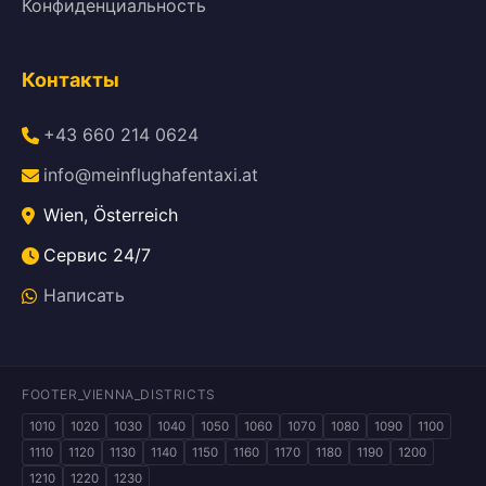
Конфиденциальность
Контакты
+43 660 214 0624
info@meinflughafentaxi.at
Wien, Österreich
Сервис 24/7
Написать
FOOTER_VIENNA_DISTRICTS
1010
1020
1030
1040
1050
1060
1070
1080
1090
1100
1110
1120
1130
1140
1150
1160
1170
1180
1190
1200
1210
1220
1230