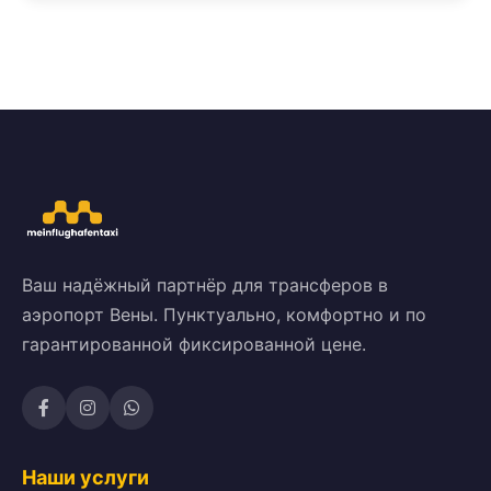
Ваш надёжный партнёр для трансферов в
аэропорт Вены. Пунктуально, комфортно и по
гарантированной фиксированной цене.
Наши услуги