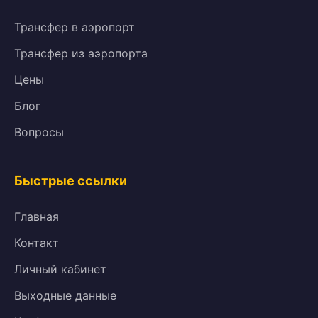
Трансфер в аэропорт
Трансфер из аэропорта
Цены
Блог
Вопросы
Быстрые ссылки
Главная
Контакт
Личный кабинет
Выходные данные