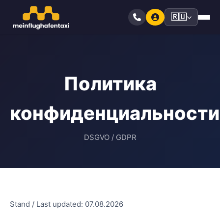
🇷🇺
Политика
конфиденциальности
DSGVO / GDPR
Stand / Last updated: 07.08.2026