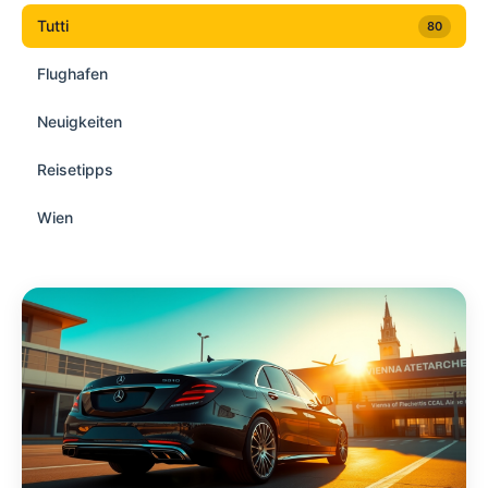
Tutti
80
Flughafen
Neuigkeiten
Reisetipps
Wien