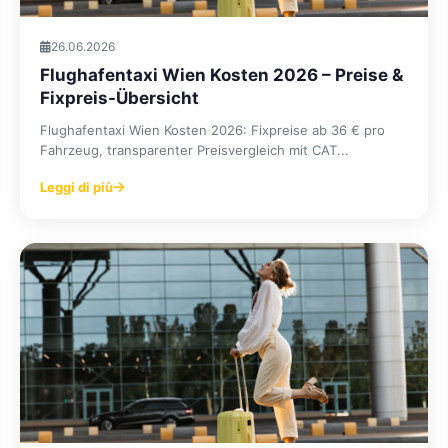
26.06.2026
Flughafentaxi Wien Kosten 2026 – Preise &
Fixpreis-Übersicht
Flughafentaxi Wien Kosten 2026: Fixpreise ab 36 € pro
Fahrzeug, transparenter Preisvergleich mit CAT...
Leggi di più