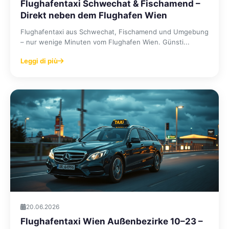
Flughafentaxi Schwechat & Fischamend –
Direkt neben dem Flughafen Wien
Flughafentaxi aus Schwechat, Fischamend und Umgebung
– nur wenige Minuten vom Flughafen Wien. Günsti...
Leggi di più
20.06.2026
Flughafentaxi Wien Außenbezirke 10–23 –