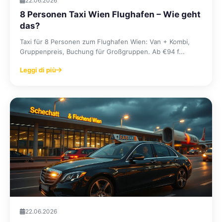
22.06.2026
8 Personen Taxi Wien Flughafen – Wie geht
das?
Taxi für 8 Personen zum Flughafen Wien: Van + Kombi,
Gruppenpreis, Buchung für Großgruppen. Ab €94 f...
Leggi di più
22.06.2026