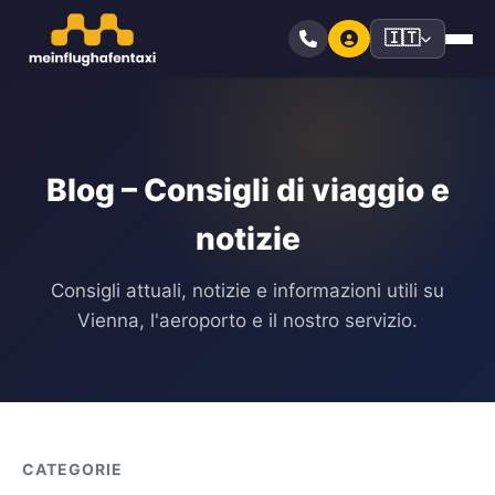
🇮🇹
Blog – Consigli di viaggio e
notizie
Consigli attuali, notizie e informazioni utili su
Vienna, l'aeroporto e il nostro servizio.
CATEGORIE