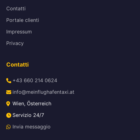
Contatti
Portale clienti
Impressum
Privacy
Contatti
+43 660 214 0624
info@meinflughafentaxi.at
Wien, Österreich
Servizio 24/7
Invia messaggio