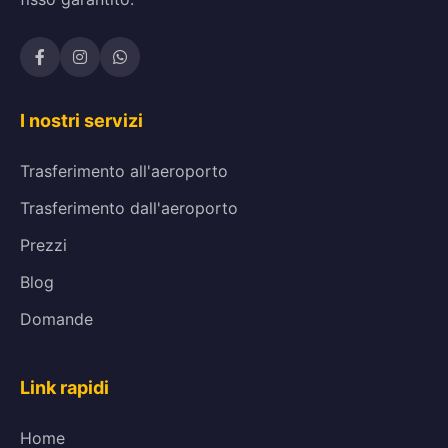
I nostri servizi
Trasferimento all'aeroporto
Trasferimento dall'aeroporto
Prezzi
Blog
Domande
Link rapidi
Home