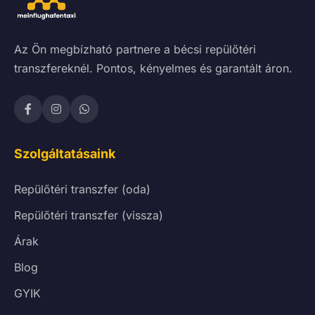
Az Ön megbízható partnere a bécsi repülőtéri
transzfereknél. Pontos, kényelmes és garantált áron.
Szolgáltatásaink
Repülőtéri transzfer (oda)
Repülőtéri transzfer (vissza)
Árak
Blog
GYIK