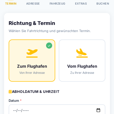
TERMIN
ADRESSE
FAHRZEUG
EXTRAS
BUCHEN
Richtung & Termin
Wählen Sie Fahrtrichtung und gewünschten Termin.
Zum Flughafen
Vom Flughafen
Von Ihrer Adresse
Zu Ihrer Adresse
ABHOLDATUM & UHRZEIT
Datum