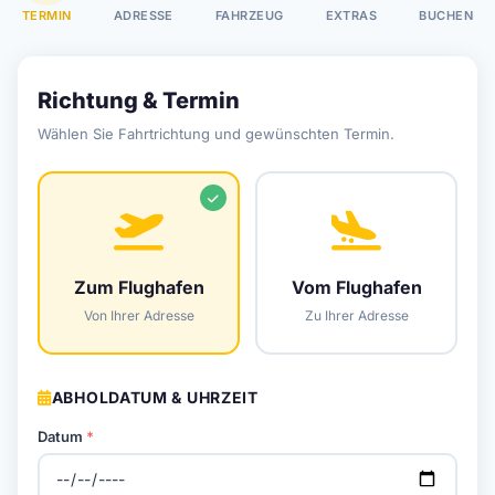
TERMIN
ADRESSE
FAHRZEUG
EXTRAS
BUCHEN
Richtung & Termin
Wählen Sie Fahrtrichtung und gewünschten Termin.
Zum Flughafen
Vom Flughafen
Von Ihrer Adresse
Zu Ihrer Adresse
ABHOLDATUM & UHRZEIT
Datum