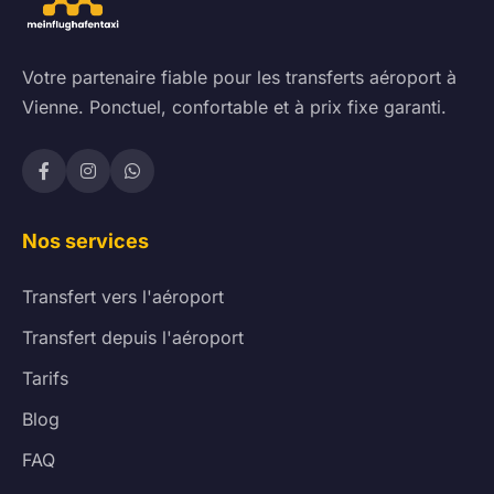
Votre partenaire fiable pour les transferts aéroport à
Vienne. Ponctuel, confortable et à prix fixe garanti.
Nos services
Transfert vers l'aéroport
Transfert depuis l'aéroport
Tarifs
Blog
FAQ