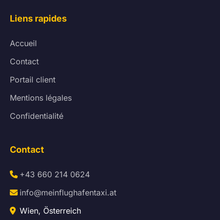
Liens rapides
Accueil
Contact
Portail client
Mentions légales
Confidentialité
Contact
+43 660 214 0624
info@meinflughafentaxi.at
Wien, Österreich