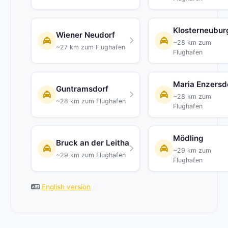
Klosterneubur
Wiener Neudorf
~28 km zum
~27 km zum Flughafen
Flughafen
Maria Enzersd
Guntramsdorf
~28 km zum
~28 km zum Flughafen
Flughafen
Mödling
Bruck an der Leitha
~29 km zum
~29 km zum Flughafen
Flughafen
English version