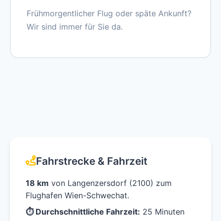
Frühmorgentlicher Flug oder späte Ankunft?
Wir sind immer für Sie da.
Fahrstrecke & Fahrzeit
18 km
von Langenzersdorf (2100) zum
Flughafen Wien-Schwechat.
⏱ Durchschnittliche Fahrzeit:
25 Minuten