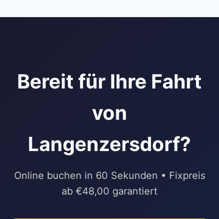
Bereit für Ihre Fahrt
von
Langenzersdorf?
Online buchen in 60 Sekunden • Fixpreis
ab €48,00 garantiert