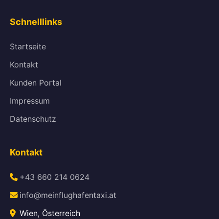
Schnelllinks
Startseite
Kontakt
Kunden Portal
Impressum
Datenschutz
Kontakt
+43 660 214 0624
info@meinflughafentaxi.at
Wien, Österreich