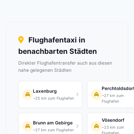
Flughafentaxi in
benachbarten Städten
Direkter Flughafentransfer auch aus diesen
nahe gelegenen Städten
Perchtoldsdor
Laxenburg
~27 km zum
~25 km zum Flughafen
Flughafen
Vösendorf
Brunn am Gebirge
~23 km zum
~27 km zum Flughafen
Flughafen