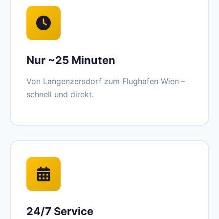
Nur ~25 Minuten
Von Langenzersdorf zum Flughafen Wien –
schnell und direkt.
24/7 Service