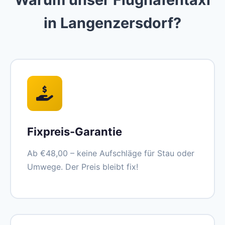
in Langenzersdorf?
Fixpreis-Garantie
Ab €48,00 – keine Aufschläge für Stau oder
Umwege. Der Preis bleibt fix!