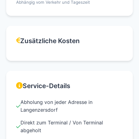
Abhängig vom Verkehr und Tageszeit
Zusätzliche Kosten
Service-Details
Abholung von jeder Adresse in
Langenzersdorf
Direkt zum Terminal / Von Terminal
abgeholt