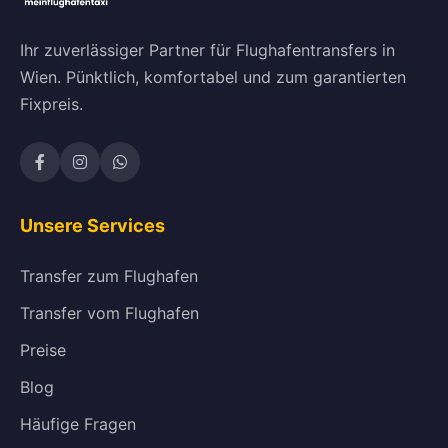
Ihr zuverlässiger Partner für Flughafentransfers in
Wien. Pünktlich, komfortabel und zum garantierten
Fixpreis.
Unsere Services
Transfer zum Flughafen
Transfer vom Flughafen
Preise
Blog
Häufige Fragen