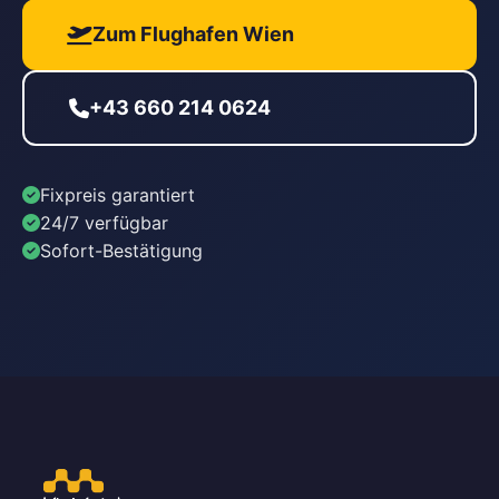
Zum Flughafen Wien
+43 660 214 0624
Fixpreis garantiert
24/7 verfügbar
Sofort-Bestätigung