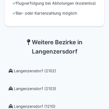
Flugverfolgung bei Abholungen (kostenlos)
Bar- oder Kartenzahlung möglich
Weitere Bezirke in
Langenzersdorf
Langenzersdorf (2102)
Langenzersdorf (2103)
Langenzersdorf (1210)