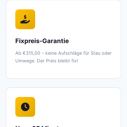
Fixpreis-Garantie
Ab €315,00 – keine Aufschläge für Stau oder
Umwege. Der Preis bleibt fix!