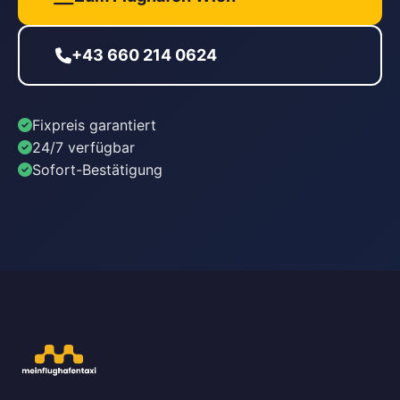
+43 660 214 0624
Fixpreis garantiert
24/7 verfügbar
Sofort-Bestätigung