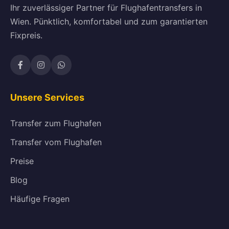
Ihr zuverlässiger Partner für Flughafentransfers in
Wien. Pünktlich, komfortabel und zum garantierten
Fixpreis.
Unsere Services
Transfer zum Flughafen
Transfer vom Flughafen
Preise
Blog
Häufige Fragen