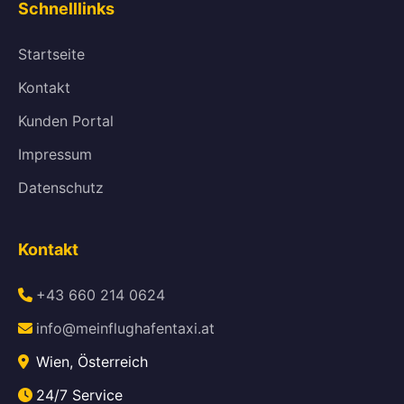
Schnelllinks
Startseite
Kontakt
Kunden Portal
Impressum
Datenschutz
Kontakt
+43 660 214 0624
info@meinflughafentaxi.at
Wien, Österreich
24/7 Service