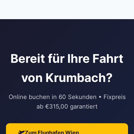
Bereit für Ihre Fahrt
von Krumbach?
Online buchen in 60 Sekunden • Fixpreis
ab €315,00 garantiert
Zum Flughafen Wien