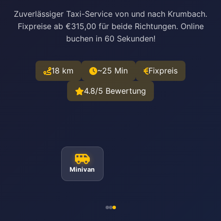
Zuverlässiger Taxi-Service von und nach Krumbach.
Fixpreise ab €315,00 für beide Richtungen. Online
buchen in 60 Sekunden!
18 km
~25 Min
Fixpreis
4.8/5 Bewertung
Minivan