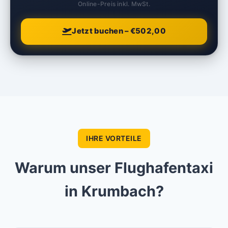
Online-Preis inkl. MwSt.
Jetzt buchen – €502,00
IHRE VORTEILE
Warum unser Flughafentaxi
in Krumbach?