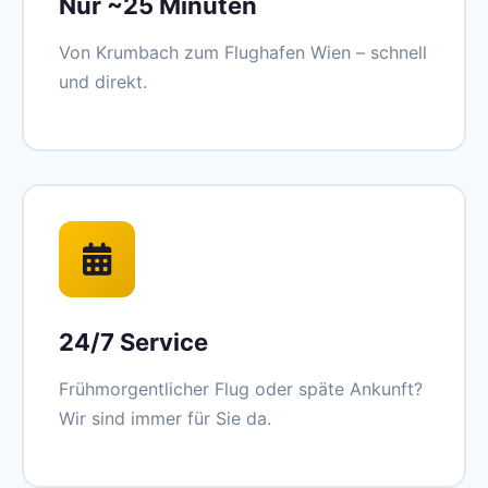
Nur ~25 Minuten
Von Krumbach zum Flughafen Wien – schnell
und direkt.
24/7 Service
Frühmorgentlicher Flug oder späte Ankunft?
Wir sind immer für Sie da.