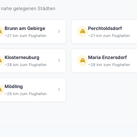
n nahe gelegenen Städten
Brunn am Gebirge
Perchtoldsdorf
~27 km zum Flughafen
~27 km zum Flughafen
Klosterneuburg
Maria Enzersdorf
~28 km zum Flughafen
~28 km zum Flughafen
Mödling
~29 km zum Flughafen