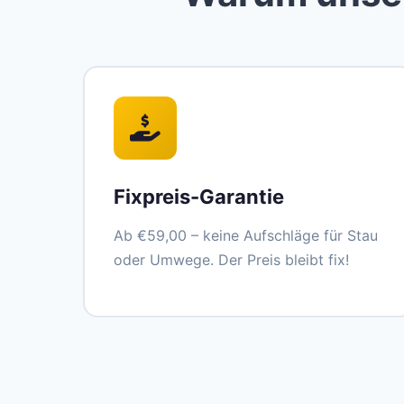
Fixpreis-Garantie
Ab €59,00 – keine Aufschläge für Stau
oder Umwege. Der Preis bleibt fix!