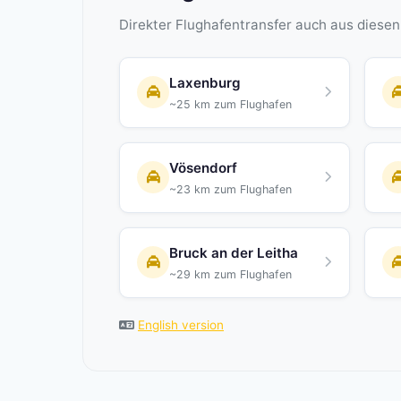
Direkter Flughafentransfer auch aus diese
Laxenburg
~25 km zum Flughafen
Vösendorf
~23 km zum Flughafen
Bruck an der Leitha
~29 km zum Flughafen
English version