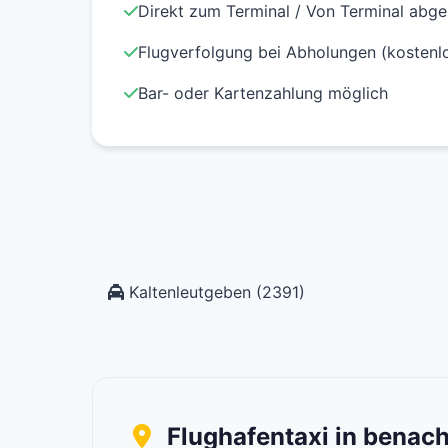
Direkt zum Terminal / Von Terminal abge
Flugverfolgung bei Abholungen (kostenl
Bar- oder Kartenzahlung möglich
Kaltenleutgeben (2391)
Flughafentaxi in benac