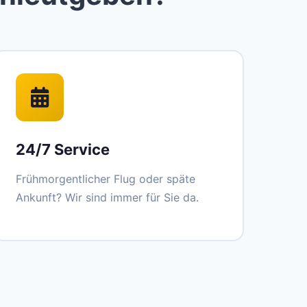
24/7 Service
Frühmorgentlicher Flug oder späte
Ankunft? Wir sind immer für Sie da.