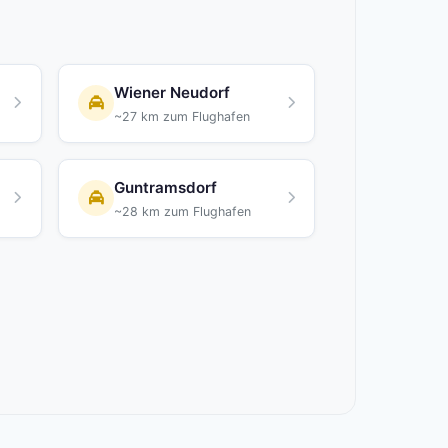
Wiener Neudorf
~27 km zum Flughafen
Guntramsdorf
~28 km zum Flughafen