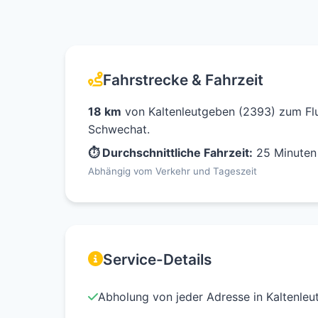
Fahrstrecke & Fahrzeit
18 km
von Kaltenleutgeben (2393) zum Fl
Schwechat.
⏱ Durchschnittliche Fahrzeit:
25 Minuten
Abhängig vom Verkehr und Tageszeit
Service-Details
Abholung von jeder Adresse in Kaltenle