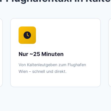
Nur ~25 Minuten
Von Kaltenleutgeben zum Flughafen
Wien – schnell und direkt.