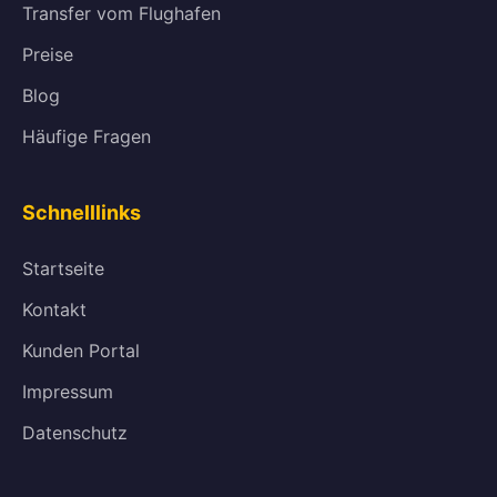
Transfer vom Flughafen
Preise
Blog
Häufige Fragen
Schnelllinks
Startseite
Kontakt
Kunden Portal
Impressum
Datenschutz