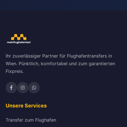
Ihr zuverlässiger Partner für Flughafentransfers in
Wien. Pünktlich, komfortabel und zum garantierten
Fixpreis.
Unsere Services
Transfer zum Flughafen