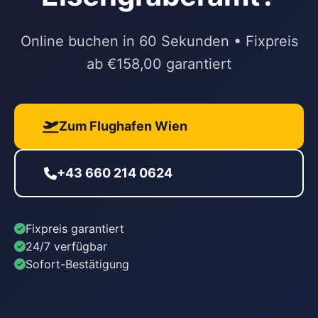
Online buchen in 60 Sekunden • Fixpreis
ab €158,00 garantiert
Zum Flughafen Wien
+43 660 214 0624
Fixpreis garantiert
24/7 verfügbar
Sofort-Bestätigung