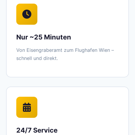
Nur ~25 Minuten
Von Eisengraberamt zum Flughafen Wien –
schnell und direkt.
24/7 Service