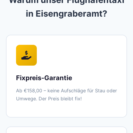
in Eisengraberamt?
Fixpreis-Garantie
Ab €158,00 – keine Aufschläge für Stau oder
Umwege. Der Preis bleibt fix!