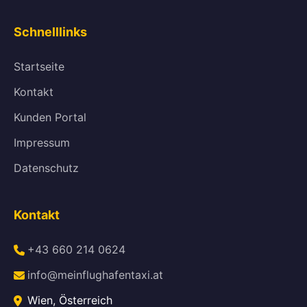
Schnelllinks
Startseite
Kontakt
Kunden Portal
Impressum
Datenschutz
Kontakt
+43 660 214 0624
info@meinflughafentaxi.at
Wien, Österreich