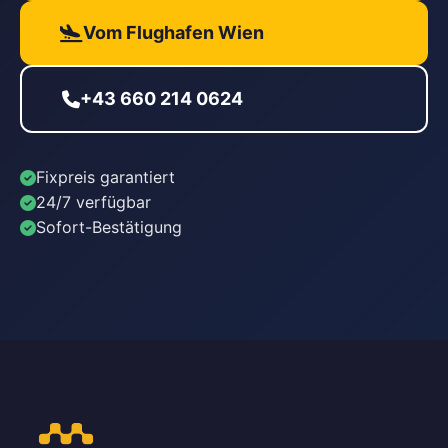
Vom Flughafen Wien
+43 660 214 0624
Fixpreis garantiert
24/7 verfügbar
Sofort-Bestätigung