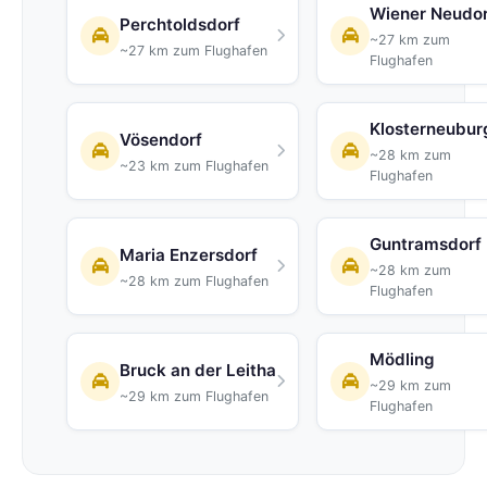
Wiener Neudor
Perchtoldsdorf
~27 km zum
~27 km zum Flughafen
Flughafen
Klosterneubur
Vösendorf
~28 km zum
~23 km zum Flughafen
Flughafen
Guntramsdorf
Maria Enzersdorf
~28 km zum
~28 km zum Flughafen
Flughafen
Mödling
Bruck an der Leitha
~29 km zum
~29 km zum Flughafen
Flughafen