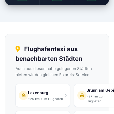
Flughafentaxi aus
benachbarten Städten
Auch aus diesen nahe gelegenen Städten
bieten wir den gleichen Fixpreis-Service
Brunn am Geb
Laxenburg
~27 km zum
~25 km zum Flughafen
Flughafen