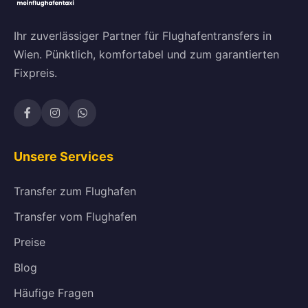
Ihr zuverlässiger Partner für Flughafentransfers in
Wien. Pünktlich, komfortabel und zum garantierten
Fixpreis.
Unsere Services
Transfer zum Flughafen
Transfer vom Flughafen
Preise
Blog
Häufige Fragen