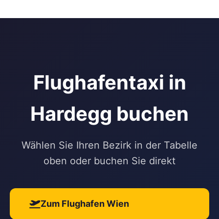
Flughafentaxi in
Hardegg buchen
Wählen Sie Ihren Bezirk in der Tabelle
oben oder buchen Sie direkt
Zum Flughafen Wien