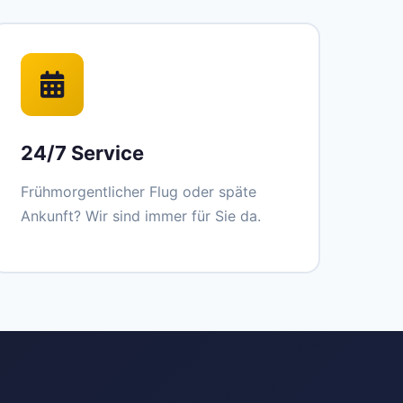
24/7 Service
Frühmorgentlicher Flug oder späte
Ankunft? Wir sind immer für Sie da.