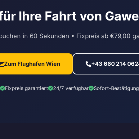
 für Ihre Fahrt von Gawe
buchen in 60 Sekunden • Fixpreis ab €79,00 ga
Zum Flughafen Wien
+43 660 214 062
Fixpreis garantiert
24/7 verfügbar
Sofort-Bestätigung