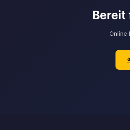
Bereit
Online 