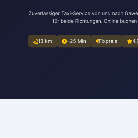
Zuverlässiger Taxi-Service von und nach Gawei
für beide Richtungen. Online buchen
18 km
~25 Min
Fixpreis
4.