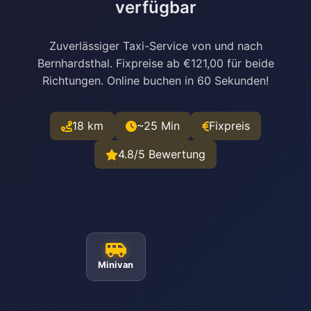
verfügbar
Zuverlässiger Taxi-Service von und nach
Bernhardsthal. Fixpreise ab €121,00 für beide
Richtungen. Online buchen in 60 Sekunden!
18 km
~25 Min
Fixpreis
4.8/5 Bewertung
Minivan