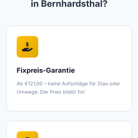
in Bernhardsthal?
Fixpreis-Garantie
Ab €121,00 – keine Aufschläge für Stau oder
Umwege. Der Preis bleibt fix!