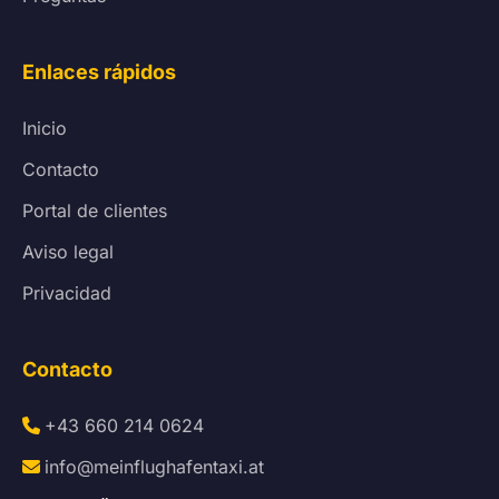
Enlaces rápidos
Inicio
Contacto
Portal de clientes
Aviso legal
Privacidad
Contacto
+43 660 214 0624
info@meinflughafentaxi.at