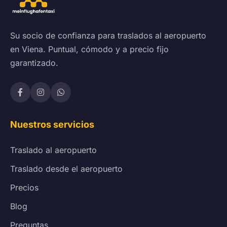
Su socio de confianza para traslados al aeropuerto
en Viena. Puntual, cómodo y a precio fijo
garantizado.
Nuestros servicios
Traslado al aeropuerto
Traslado desde el aeropuerto
Precios
Blog
Preguntas