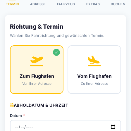
TERMIN
ADRESSE
FAHRZEUG
EXTRAS
BUCHEN
Richtung & Termin
Wählen Sie Fahrtrichtung und gewünschten Termin.
Zum Flughafen
Vom Flughafen
Von Ihrer Adresse
Zu Ihrer Adresse
ABHOLDATUM & UHRZEIT
Datum