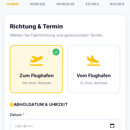
TERMIN
ADRESSE
FAHRZEUG
EXTRAS
BUCHEN
Richtung & Termin
Wählen Sie Fahrtrichtung und gewünschten Termin.
Zum Flughafen
Vom Flughafen
Von Ihrer Adresse
Zu Ihrer Adresse
ABHOLDATUM & UHRZEIT
Datum