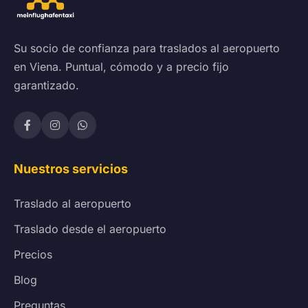
Su socio de confianza para traslados al aeropuerto
en Viena. Puntual, cómodo y a precio fijo
garantizado.
Nuestros servicios
Traslado al aeropuerto
Traslado desde el aeropuerto
Precios
Blog
Preguntas