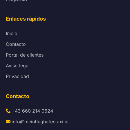
Enlaces rápidos
Inicio
Contacto
Portal de clientes
Aviso legal
Privacidad
Contacto
+43 660 214 0624
info@meinflughafentaxi.at