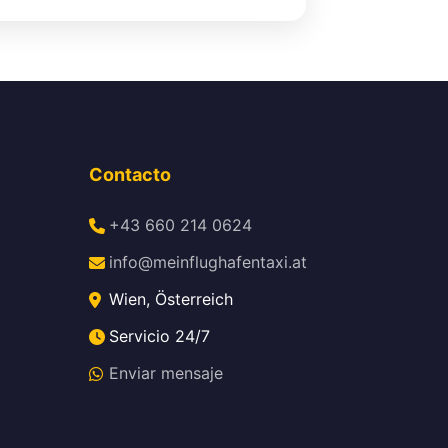
Contacto
+43 660 214 0624
info@meinflughafentaxi.at
Wien, Österreich
Servicio 24/7
Enviar mensaje