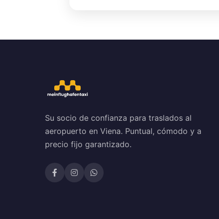
Su socio de confianza para traslados al
aeropuerto en Viena. Puntual, cómodo y a
precio fijo garantizado.