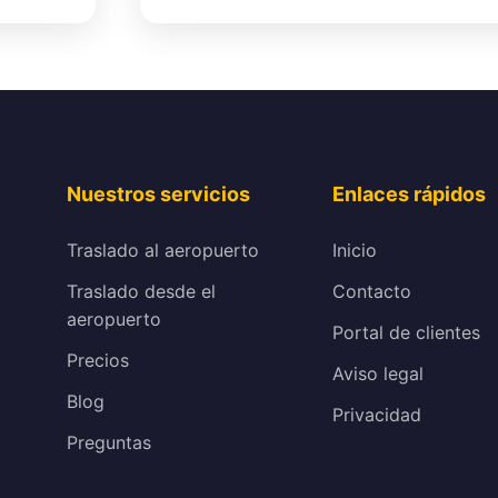
Nuestros servicios
Enlaces rápidos
Traslado al aeropuerto
Inicio
Traslado desde el
Contacto
aeropuerto
Portal de clientes
Precios
Aviso legal
Blog
Privacidad
Preguntas