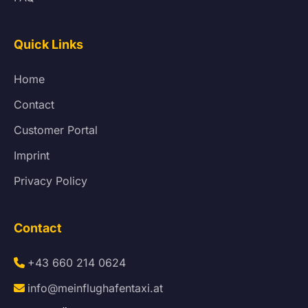
Quick Links
Home
Contact
Customer Portal
Imprint
Privacy Policy
Contact
+43 660 214 0624
info@meinflughafentaxi.at