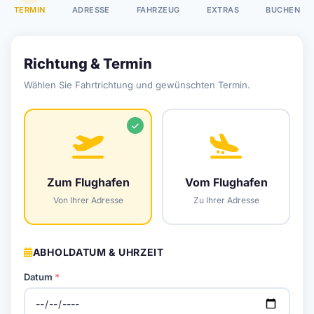
TERMIN
ADRESSE
FAHRZEUG
EXTRAS
BUCHEN
Richtung & Termin
Wählen Sie Fahrtrichtung und gewünschten Termin.
Zum Flughafen
Vom Flughafen
Von Ihrer Adresse
Zu Ihrer Adresse
ABHOLDATUM & UHRZEIT
Datum