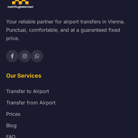
Your reliable partner for airport transfers in Vienna.
Punctual, comfortable, and at a guaranteed fixed
price.
Our Services
Transfer to Airport
Transfer from Airport
Prices
Blog
FAQ