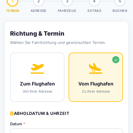
1
2
3
4
5
TERMIN
ADRESSE
FAHRZEUG
EXTRAS
BUCHEN
Richtung & Termin
Wählen Sie Fahrtrichtung und gewünschten Termin.
Zum Flughafen
Vom Flughafen
Von Ihrer Adresse
Zu Ihrer Adresse
ABHOLDATUM & UHRZEIT
Datum