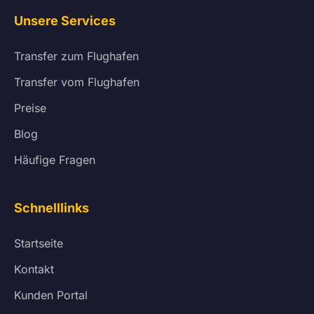
Unsere Services
Transfer zum Flughafen
Transfer vom Flughafen
Preise
Blog
Häufige Fragen
Schnelllinks
Startseite
Kontakt
Kunden Portal