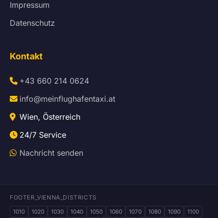
Impressum
Datenschutz
Kontakt
+43 660 214 0624
info@meinflughafentaxi.at
Wien, Österreich
24/7 Service
Nachricht senden
FOOTER_VIENNA_DISTRICTS
1010
1020
1030
1040
1050
1060
1070
1080
1090
1100