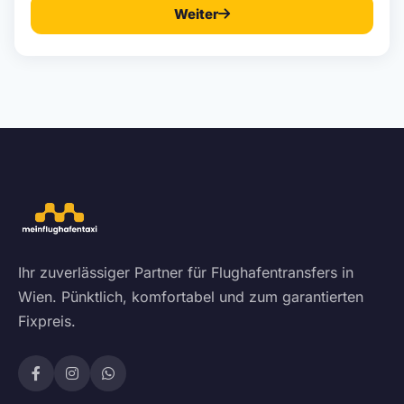
Weiter
Ihr zuverlässiger Partner für Flughafentransfers in
Wien. Pünktlich, komfortabel und zum garantierten
Fixpreis.