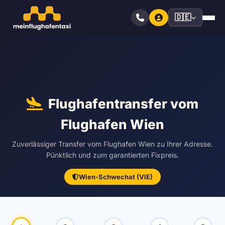
🇩🇪
Flughafentransfer vom
Flughafen Wien
Zuverlässiger Transfer vom Flughafen Wien zu Ihrer Adresse.
Pünktlich und zum garantierten Fixpreis.
Wien-Schwechat (VIE)