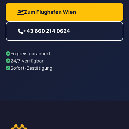
Zum Flughafen Wien
+43 660 214 0624
Fixpreis garantiert
24/7 verfügbar
Sofort-Bestätigung