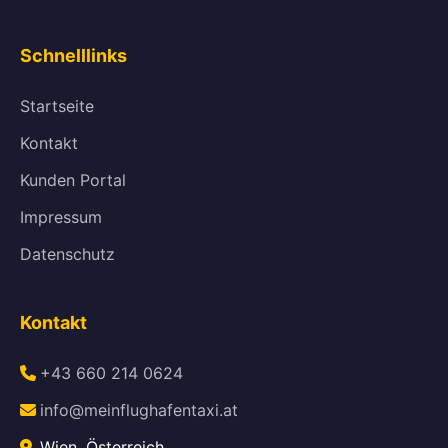
Schnelllinks
Startseite
Kontakt
Kunden Portal
Impressum
Datenschutz
Kontakt
+43 660 214 0624
info@meinflughafentaxi.at
Wien, Österreich