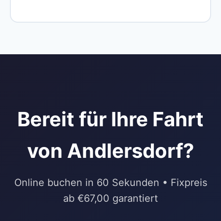
Bereit für Ihre Fahrt
von Andlersdorf?
Online buchen in 60 Sekunden • Fixpreis
ab €67,00 garantiert