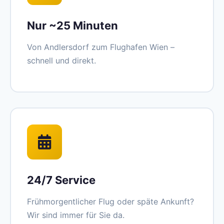
Nur ~25 Minuten
Von Andlersdorf zum Flughafen Wien –
schnell und direkt.
24/7 Service
Frühmorgentlicher Flug oder späte Ankunft?
Wir sind immer für Sie da.