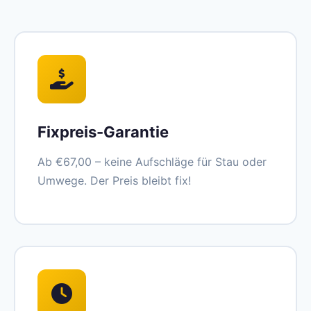
Fixpreis-Garantie
Ab €67,00 – keine Aufschläge für Stau oder
Umwege. Der Preis bleibt fix!