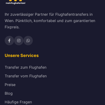
Ihr zuverlässiger Partner für Flughafentransfers in
Wien. Pünktlich, komfortabel und zum garantierten
Fixpreis.
Unsere Services
Transfer zum Flughafen
Transfer vom Flughafen
Preise
Blog
Häufige Fragen