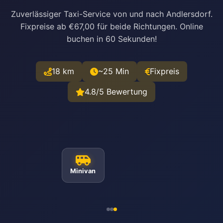
Zuverlässiger Taxi-Service von und nach Andlersdorf.
Fixpreise ab €67,00 für beide Richtungen. Online
buchen in 60 Sekunden!
18 km
~25 Min
Fixpreis
4.8/5 Bewertung
Minivan