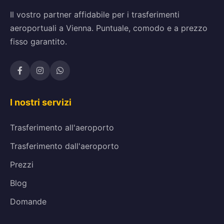
Il vostro partner affidabile per i trasferimenti
aeroportuali a Vienna. Puntuale, comodo e a prezzo
fisso garantito.
I nostri servizi
Trasferimento all'aeroporto
Trasferimento dall'aeroporto
Prezzi
Blog
Domande