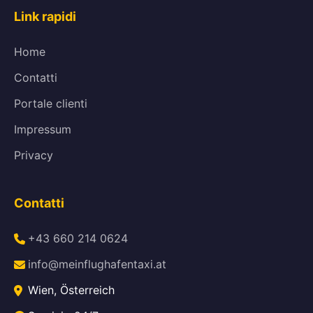
Link rapidi
Home
Contatti
Portale clienti
Impressum
Privacy
Contatti
+43 660 214 0624
info@meinflughafentaxi.at
Wien, Österreich