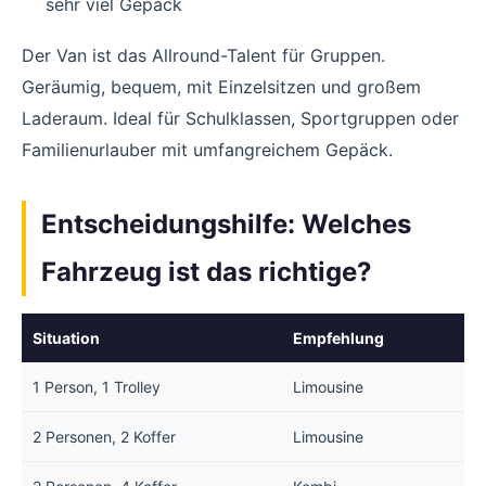
sehr viel Gepäck
Der Van ist das Allround-Talent für Gruppen.
Geräumig, bequem, mit Einzelsitzen und großem
Laderaum. Ideal für Schulklassen, Sportgruppen oder
Familienurlauber mit umfangreichem Gepäck.
Entscheidungshilfe: Welches
Fahrzeug ist das richtige?
Situation
Empfehlung
1 Person, 1 Trolley
Limousine
2 Personen, 2 Koffer
Limousine