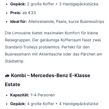
Gepäck:
2 große Koffer + 3 Handgepäckstücke
Preis:
ab €33
Ideal für:
Alleinreisende, Paare, kurze Businesstrips
Die Limousine bietet maximalen Komfort für kleine
Reisegruppen. Der geräumige Kofferraum fasst zwei
Standard-Trolleys problemlos. Perfekt für den
Businessmann mit Aktentasche oder das Pärchen am
Städtetrip.
🚙 Kombi – Mercedes-Benz E-Klasse
Estate
Kapazität:
1–4 Personen
Gepäck:
4 große Koffer + 4 Handgepäckstücke