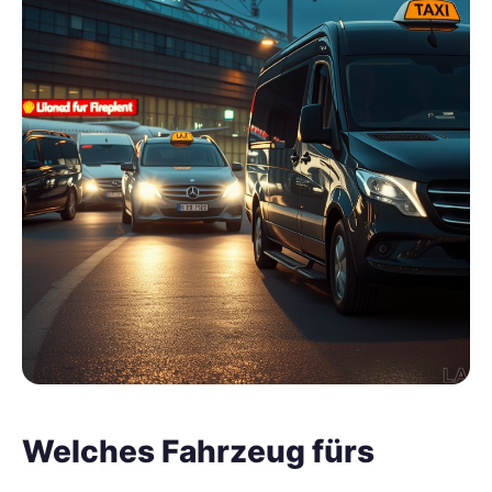
Welches Fahrzeug fürs