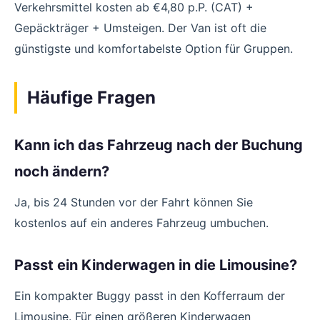
Verkehrsmittel kosten ab €4,80 p.P. (CAT) +
Gepäckträger + Umsteigen. Der Van ist oft die
günstigste und komfortabelste Option für Gruppen.
Häufige Fragen
Kann ich das Fahrzeug nach der Buchung
noch ändern?
Ja, bis 24 Stunden vor der Fahrt können Sie
kostenlos auf ein anderes Fahrzeug umbuchen.
Passt ein Kinderwagen in die Limousine?
Ein kompakter Buggy passt in den Kofferraum der
Limousine. Für einen größeren Kinderwagen