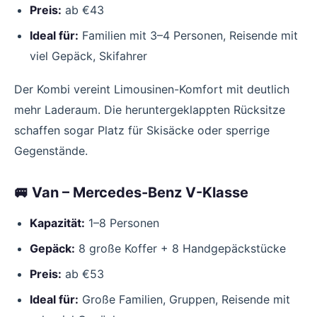
Preis:
ab €43
Ideal für:
Familien mit 3–4 Personen, Reisende mit
viel Gepäck, Skifahrer
Der Kombi vereint Limousinen-Komfort mit deutlich
mehr Laderaum. Die heruntergeklappten Rücksitze
schaffen sogar Platz für Skisäcke oder sperrige
Gegenstände.
🚐 Van – Mercedes-Benz V-Klasse
Kapazität:
1–8 Personen
Gepäck:
8 große Koffer + 8 Handgepäckstücke
Preis:
ab €53
Ideal für:
Große Familien, Gruppen, Reisende mit