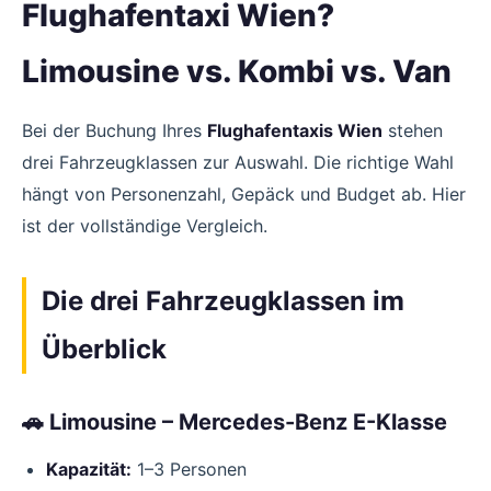
Flughafentaxi Wien?
Limousine vs. Kombi vs. Van
Bei der Buchung Ihres
Flughafentaxis Wien
stehen
drei Fahrzeugklassen zur Auswahl. Die richtige Wahl
hängt von Personenzahl, Gepäck und Budget ab. Hier
ist der vollständige Vergleich.
Die drei Fahrzeugklassen im
Überblick
🚗 Limousine – Mercedes-Benz E-Klasse
Kapazität:
1–3 Personen