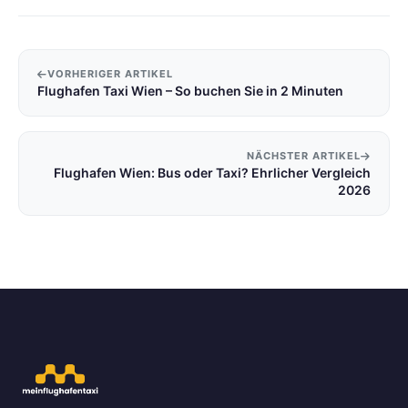
VORHERIGER ARTIKEL
Flughafen Taxi Wien – So buchen Sie in 2 Minuten
NÄCHSTER ARTIKEL
Flughafen Wien: Bus oder Taxi? Ehrlicher Vergleich
2026