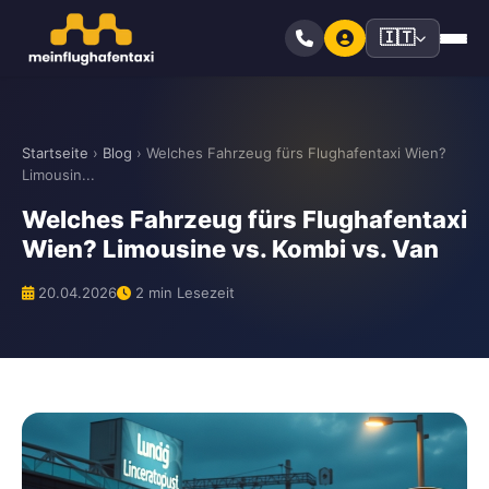
🇮🇹
Startseite
›
Blog
›
Welches Fahrzeug fürs Flughafentaxi Wien?
Limousin...
Welches Fahrzeug fürs Flughafentaxi
Wien? Limousine vs. Kombi vs. Van
20.04.2026
2 min Lesezeit