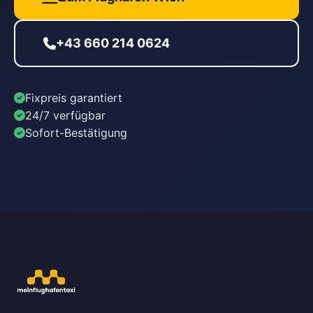
+43 660 214 0624
Fixpreis garantiert
24/7 verfügbar
Sofort-Bestätigung