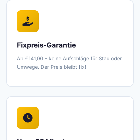
Fixpreis-Garantie
Ab €141,00 – keine Aufschläge für Stau oder
Umwege. Der Preis bleibt fix!