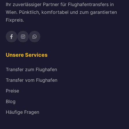
Ihr zuverlässiger Partner für Flughafentransfers in
Wien. Pünktlich, komfortabel und zum garantierten
Fixpreis.
Unsere Services
Transfer zum Flughafen
Transfer vom Flughafen
Preise
Blog
Häufige Fragen