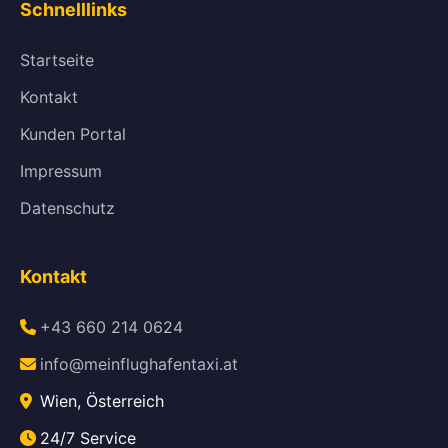
Schnelllinks
Startseite
Kontakt
Kunden Portal
Impressum
Datenschutz
Kontakt
+43 660 214 0624
info@meinflughafentaxi.at
Wien, Österreich
24/7 Service