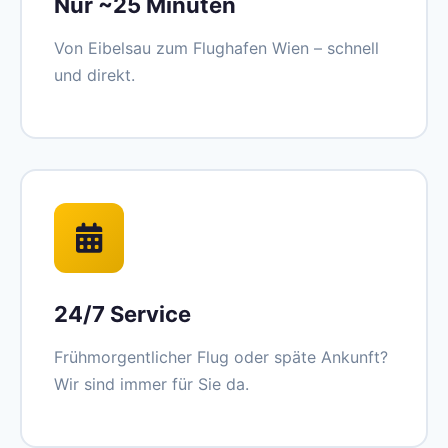
Nur ~25 Minuten
Von Eibelsau zum Flughafen Wien – schnell
und direkt.
24/7 Service
Frühmorgentlicher Flug oder späte Ankunft?
Wir sind immer für Sie da.