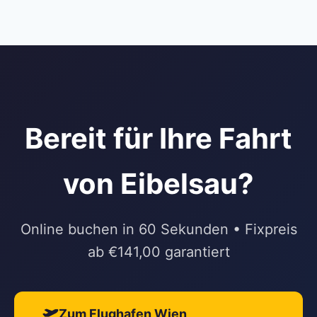
Bereit für Ihre Fahrt
von Eibelsau?
Online buchen in 60 Sekunden • Fixpreis
ab €141,00 garantiert
Zum Flughafen Wien