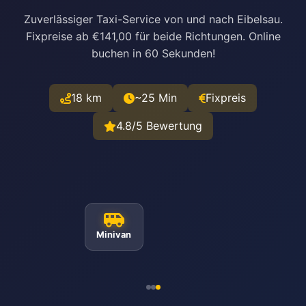
Zuverlässiger Taxi-Service von und nach Eibelsau.
Fixpreise ab €141,00 für beide Richtungen. Online
buchen in 60 Sekunden!
18 km
~25 Min
Fixpreis
4.8/5 Bewertung
Minivan