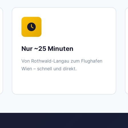
Nur ~25 Minuten
Von Rothwald-Langau zum Flughafen
Wien – schnell und direkt.