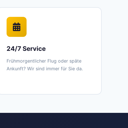
24/7 Service
Frühmorgentlicher Flug oder späte
Ankunft? Wir sind immer für Sie da.