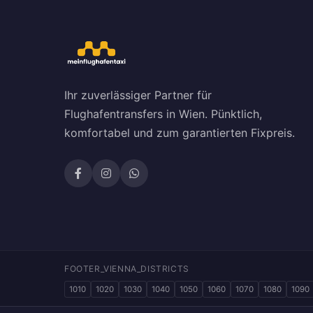
Ihr zuverlässiger Partner für
Flughafentransfers in Wien. Pünktlich,
komfortabel und zum garantierten Fixpreis.
FOOTER_VIENNA_DISTRICTS
1010
1020
1030
1040
1050
1060
1070
1080
1090