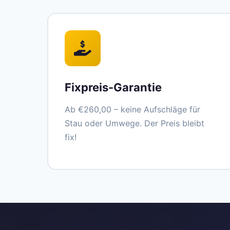
Fixpreis-Garantie
Ab €260,00 – keine Aufschläge für
Stau oder Umwege. Der Preis bleibt
fix!