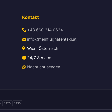
Kontakt
+43 660 214 0624
info@meinflughafentaxi.at
Wien, Österreich
24/7 Service
Nachricht senden
0
1220
1230