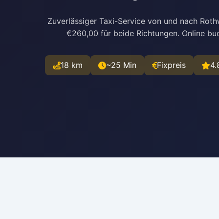
Zuverlässiger Taxi-Service von und nach Roth
€260,00 für beide Richtungen. Online bu
18 km
~25 Min
Fixpreis
4.